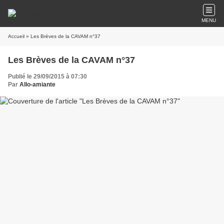
MENU
Accueil
» Les Brèves de la CAVAM n°37
Les Brèves de la CAVAM n°37
Publié le 29/09/2015 à 07:30
Par
Allo-amiante