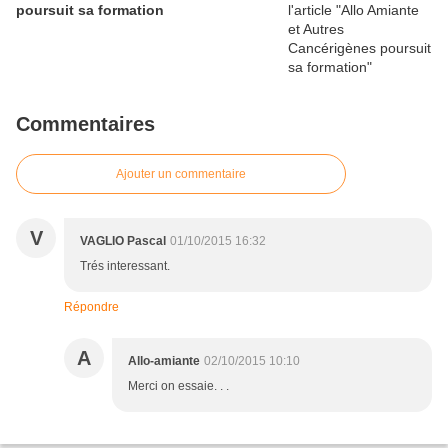
poursuit sa formation
Commentaires
Ajouter un commentaire
V
VAGLIO Pascal
01/10/2015 16:32
Trés interessant.
Répondre
A
Allo-amiante
02/10/2015 10:10
Merci on essaie. . .