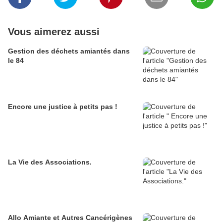
Vous aimerez aussi
Gestion des déchets amiantés dans
le 84
Encore une justice à petits pas !
La Vie des Associations.
Allo Amiante et Autres Cancérigènes