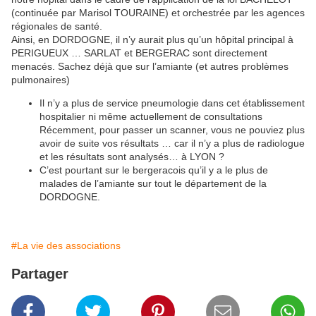
(continuée par Marisol TOURAINE) et orchestrée par les agences
régionales de santé.
Ainsi, en DORDOGNE, il n’y aurait plus qu’un hôpital principal à
PERIGUEUX … SARLAT et BERGERAC sont directement
menacés. Sachez déjà que sur l’amiante (et autres problèmes
pulmonaires)
Il n’y a plus de service pneumologie dans cet établissement
hospitalier ni même actuellement de consultations
Récemment, pour passer un scanner, vous ne pouviez plus
avoir de suite vos résultats … car il n’y a plus de radiologue
et les résultats sont analysés… à LYON ?
C’est pourtant sur le bergeracois qu’il y a le plus de
malades de l’amiante sur tout le département de la
DORDOGNE.
#La vie des associations
Partager