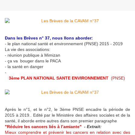
Dans les Brèves n° 37, nous llons aborder:
- le plan national santé et environnement (PNSE) 2015 - 2019
La vie des associations:
- réunion publique à Mimizan
- ça va bouger dans le PACA
- la santé en danger
-
3ème PLAN NATIONAL SANTE ENVIRONNEMENT
(PNSE)
Après le n°1, et le n°2, le 3ème PNSE encadre la période de
2015 à 2019.. Edité par le Ministère des affaires sociales et de la
santé, il aborde entre autres dans son premier paragraphe
"Réduire les cancers liés à l’amiante"
-
Extrait:​
Mieux comprendre et prévenir les cancers en relation avec des