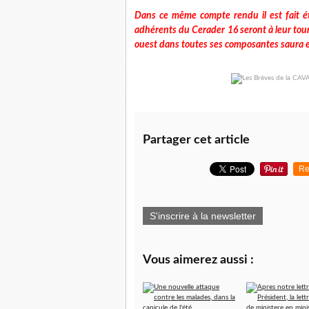
Dans ce même compte rendu il est fait 
adhérents du Cerader 16 seront à leur tour d
ouest dans toutes ses composantes saura 
Partager cet article
Re
S'inscrire à la newsletter
Vous aimerez aussi :