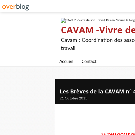
CAVAM -Vivre de 
Cavam : Coordination des assoc
travail
Accueil
Contact
Les Brèves de la CAVAM n° 4
21 Octobre 2015