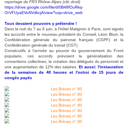
reportage de FR3 Rhône-Alpes (clic droit)
https://drive.google.com/file/d/0B48fOuRkq-
OrVFUyaEVuNVdkcjA/view?usp=drive_web
Tous devaient pouvoirs y prétendre !
Dans la nuit du 7 au 8 juin, à l'hôtel Matignon à Paris, sont signés
les accords entre le nouveau président du Conseil, Léon Blum, la
Confédération générale du patronat français (CGPF) et la
Confédération générale du travail (CGT).
Consécutifs à l'arrivée au pouvoir du gouvernement du Front
populaire, ces accords prévoient la généralisation des
conventions collectives, la création des délégués du personnel et
une augmentation de 12% des salaires.
Et aussi: l'instauration
de la semaines de 40 heures et l'octroi de 15 jours de
congés payés