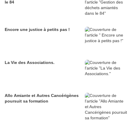
le 84
Encore une justice à petits pas !
La Vie des Associations.
Allo Amiante et Autres Cancérigènes
poursuit sa formation