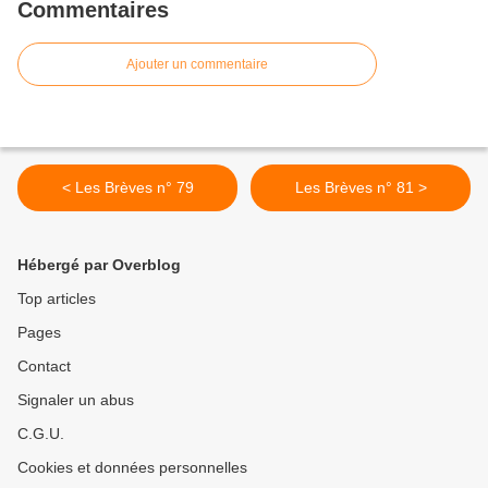
Commentaires
Ajouter un commentaire
< Les Brèves n° 79
Les Brèves n° 81 >
Hébergé par Overblog
Top articles
Pages
Contact
Signaler un abus
C.G.U.
Cookies et données personnelles