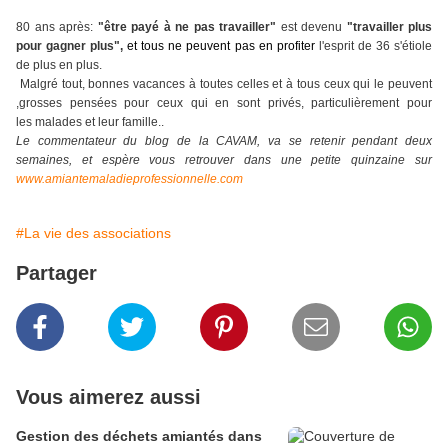
80 ans après:
"être payé à ne pas travailler"
est devenu
"travailler plus
pour gagner plus",
et tous ne peuvent pas en profiter
l'esprit de 36 s'étiole
de plus en plus.
Malgré tout, bonnes vacances à toutes celles et à tous ceux qui le peuvent
,grosses pensées pour ceux qui en sont privés, particulièrement pour
les malades et leur famille..
Le commentateur du blog de la CAVAM, va se retenir pendant deux
semaines, et espère vous retrouver dans une petite quinzaine sur
www.amiantemaladieprofessionnelle.com
#La vie des associations
Partager
Vous aimerez aussi
Gestion des déchets amiantés dans