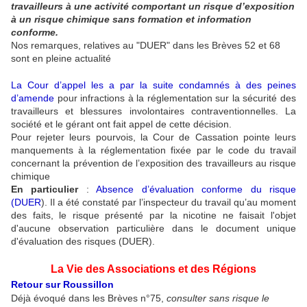
travailleurs à une activité comportant un risque d’exposition
à un risque chimique sans formation et information
conforme.
Nos remarques, relatives au "DUER" dans les Brèves 52 et 68
sont en pleine actualité
La Cour d’appel les a par la suite condamnés à
des peines
d’amende
pour infractions à la réglementation sur la sécurité des
travailleurs et blessures involontaires contraventionnelles. La
société et le gérant ont fait appel de cette décision.
Pour rejeter leurs pourvois, la Cour de Cassation pointe leurs
manquements à la réglementation fixée par le code du travail
concernant la prévention de l’exposition des travailleurs au risque
chimique
En particulier
:
Absence d’évaluation conforme du risque
(DUER
). Il a été constaté par l’inspecteur du travail qu’au moment
des faits, le risque présenté par la nicotine ne faisait l'objet
d'aucune observation particulière dans le document unique
d'évaluation des risques (DUER).
La Vie des Associations et des Régions
Retour sur Roussillon
Déjà évoqué dans les Brèves n°75,
consulter sans risque le