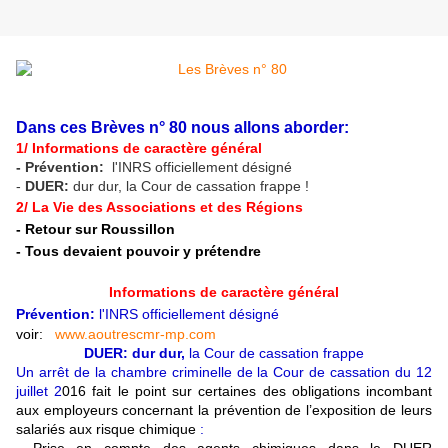
Dans ces Brèves n° 80 nous allons aborder:
1/ Informations de caractère général
- Prévention:
l'INRS officiellement désigné
-
DUER:
dur dur, la Cour de cassation frappe !
2/ La Vie des Associations et des Régions
- Retour sur Roussillon
- Tous devaient pouvoir y prétendre
Informations de caractère général
Prévention:
l'INRS officiellement désigné
voir:
www.aoutrescmr-mp.com
DUER: dur dur,
la Cour de cassation frappe
Un arrêt de la chambre criminelle de la Cour de cassation du 12
juillet 2
016 fait le point sur certaines des obligations incombant
aux employeurs concernant la prévention de l’exposition de leurs
salariés aux risque chimique
: