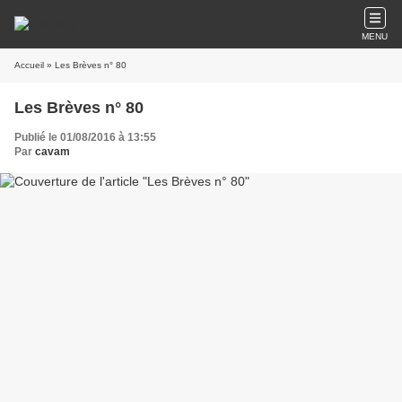
MENU
Accueil
» Les Brèves n° 80
Les Brèves n° 80
Publié le 01/08/2016 à 13:55
Par
cavam