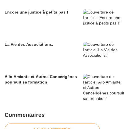
Encore une justice à petits pas !
La Vie des Associations.
Allo Amiante et Autres Cancérigènes
poursuit sa formation
Commentaires