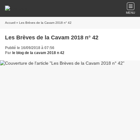
MENU
Accueil
» Les Brèves de la Cavam 2018 n° 42
Les Brèves de la Cavam 2018 n° 42
Publié le 16/09/2018 à 07:56
Par
le blog de la cavam 2018 n 42