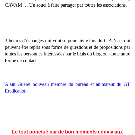
CAVAM … Un souci à faire partager par toutes les associations.
3 heures d’échanges qui vont se poursuivre lors du C.A.N. et qui
peuvent être repris sous forme de questions et de propositions par
toutes les personnes intéressées par le biais du blog ou toute autre
forme de contact.
Alain Guéret nouveau membre du bureau et animateur du GT
Eradication
Le tout ponctué par de bon moments conviviaux