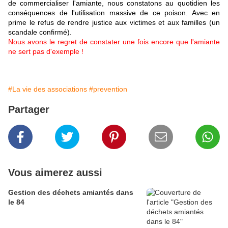
de commercialiser l'amiante, nous constatons au quotidien les
conséquences de l'utilisation massive de ce poison. Avec en
prime le refus de rendre justice aux victimes et aux familles (un
scandale confirmé).
Nous avons le regret de constater une fois encore que l'amiante
ne sert pas d'exemple !
#La vie des associations
#prevention
Partager
Vous aimerez aussi
Gestion des déchets amiantés dans
le 84