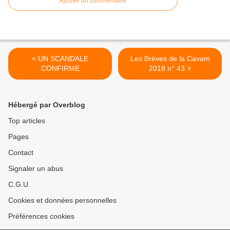
Ajouter un commentaire
< UN SCANDALE
Les Brèves de la Cavam
CONFIRME
2018 n° 43 >
Hébergé par Overblog
Top articles
Pages
Contact
Signaler un abus
C.G.U.
Cookies et données personnelles
Préférences cookies