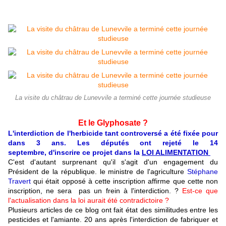
La visite du châtrau de Lunevvile a terminé cette journée studieuse
Et le Glyphosate ?
L'interdiction de l'herbicide tant controversé a été fixée pour
dans 3 ans.
Les députés ont rejeté le 14
septembre, d'inscrire ce projet dans la
LOI ALIMENTATION
C'est d'autant surprenant qu'il s'agit d'un engagement du
Président de la république. le ministre de l'agriculture
Stéphane
Travert
qui était opposé à cette inscription affirme que cette non
inscription, ne sera pas un frein à l'interdiction. ?
Est-ce que
l'actualisation dans la loi aurait été contradictoire ?
Plusieurs articles de ce blog ont fait état des similitudes entre les
pesticides et l'amiante. 20 ans après l'interdiction de fabriquer et