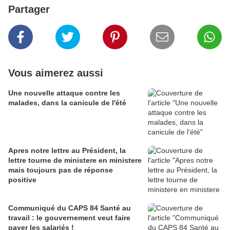
Partager
Vous aimerez aussi
Une nouvelle attaque contre les
malades, dans la canicule de l'été
Apres notre lettre au Président, la
lettre tourne de ministere en ministere
mais toujours pas de réponse
positive
Communiqué du CAPS 84 Santé au
travail : le gouvernement veut faire
payer les salariés !