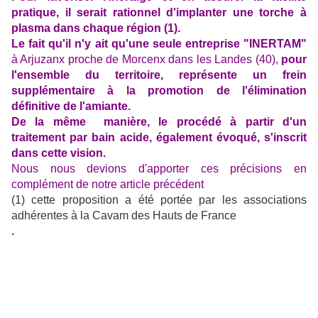
pratique, il serait rationnel d'implanter une torche à
plasma dans chaque région (1).
Le fait qu'il n'y ait qu'une seule e
ntreprise "INERTAM"
à Arjuzanx proche de Morcenx dans les Landes (40),
pour
l'ensemble du territoire, représente un frein
supplémentaire à la promotion de l'élimination
définitive de l'amiante.
De la même manière, le procédé à partir d'un
traitement par bain acide, également évoqué, s'inscrit
dans cette vision.
Nous nous devions d'apporter ces précisions en
complément de notre article précédent
(1) cette proposition a été portée par les associations
adhérentes à la Cavam des Hauts de France
.