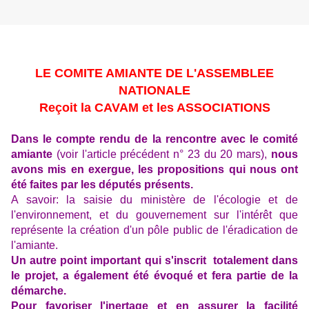
LE COMITE AMIANTE DE L'ASSEMBLEE
NATIONALE
Reçoit la CAVAM et les ASSOCIATIONS
Dans le compte rendu de la rencontre avec le comité
amiante
(voir l'article précédent n° 23 du 20 mars),
nous
avons mis en exergue, les propositions qui nous ont
été faites par les députés présents.
A savoir: la saisie du ministère de l'écologie et de
l'environnement, et du gouvernement sur l'intérêt que
représente la création d'un pôle public de l'éradication de
l'amiante.
Un autre point important qui s'inscrit totalement dans
le projet, a également été évoqué et fera partie de la
démarche.
Pour favoriser l'inertage et en assurer la facilité