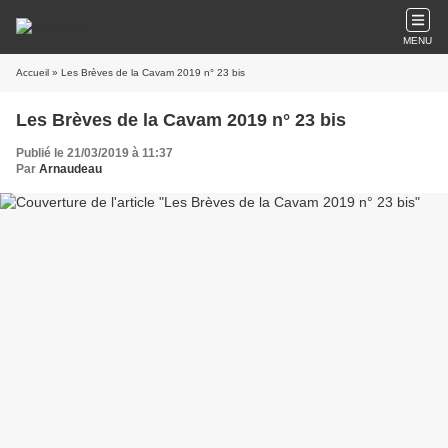
MENU
Accueil
» Les Brèves de la Cavam 2019 n° 23 bis
Les Brèves de la Cavam 2019 n° 23 bis
Publié le 21/03/2019 à 11:37
Par
Arnaudeau