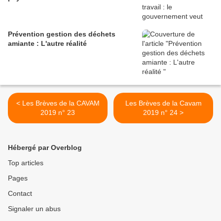
Prévention gestion des déchets
amiante : L'autre réalité
< Les Brèves de la CAVAM
Les Brèves de la Cavam
2019 n° 23
2019 n° 24 >
Hébergé par Overblog
Top articles
Pages
Contact
Signaler un abus