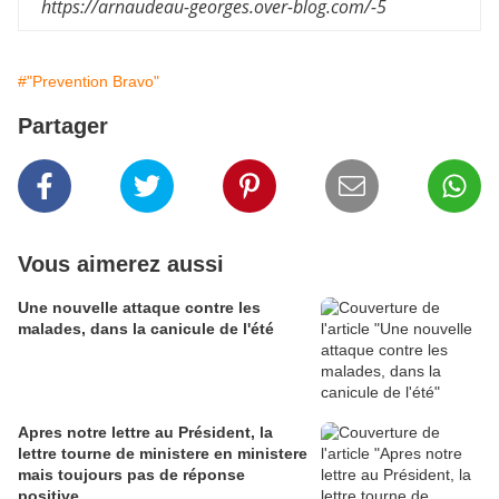
https://arnaudeau-georges.over-blog.com/-5
#"Prevention Bravo"
Partager
Vous aimerez aussi
Une nouvelle attaque contre les
malades, dans la canicule de l'été
Apres notre lettre au Président, la
lettre tourne de ministere en ministere
mais toujours pas de réponse
positive