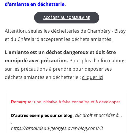
d'amiante en déchetterie
.
ACCÉDER AU FORMULAIRE
Attention, seules les déchetteries de Chambéry - Bissy
et du Châtelard acceptent les déchets amiantés.
L'amiante est un déchet dangereux et doit être
manipulé avec précaution.
Pour plus d'informations
sur les précautions à prendre pour déposer ses
déchets amiantés en déchetterie :
cliquer ici
Remarque:
une initiative à faire connaître et à développer
clic droit et accéder à. .
D'autres exemples sur ce blog:
.
https://arnaudeau-georges.over-blog.com/-3