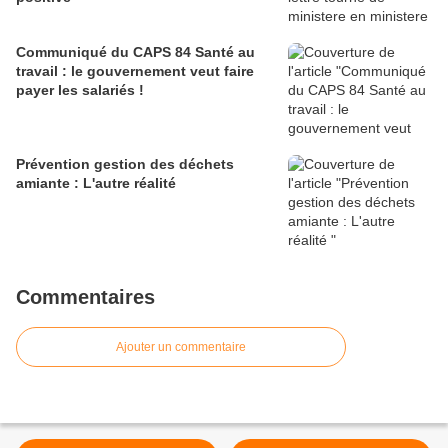
Communiqué du CAPS 84 Santé au
travail : le gouvernement veut faire
payer les salariés !
Prévention gestion des déchets
amiante : L'autre réalité
Commentaires
Ajouter un commentaire