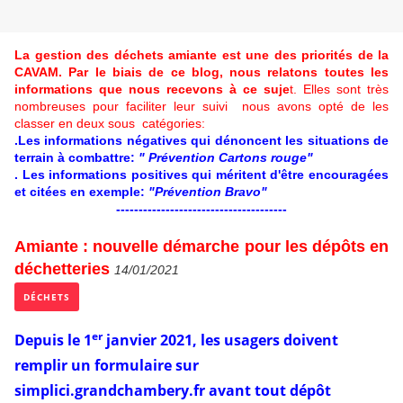
La gestion des déchets amiante est une des priorités de la
CAVAM. Par le biais de ce blog, nous relatons toutes les
informations que nous recevons à ce suje
t. Elles sont très
nombreuses pour faciliter leur suivi nous avons opté de les
classer en deux sous catégories:
.Les informations négatives qui dénoncent les situations de
terrain à combattre:
" Prévention Cartons rouge"
. Les informations positives qui méritent d'être encouragées
et citées en exemple:
"Prévention Bravo
"
--------------------------------------
Amiante : nouvelle démarche pour les dépôts en
déchetteries
14/01/2021
DÉCHETS
er
Depuis le 1
janvier 2021, les usagers doivent
remplir un formulaire sur
simplici.grandchambery.fr avant tout dépôt