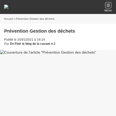
MENU
Accueil
» Prévention Gestion des déchets
Prévention Gestion des déchets
Publié le 25/01/2021 à 19:24
Par
En Finir le blog de la cavam n 2