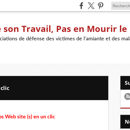
son Travail, Pas en Mourir le
iations de défense des victimes de l'amiante et des mal
clic
s Web site (s) en un clic