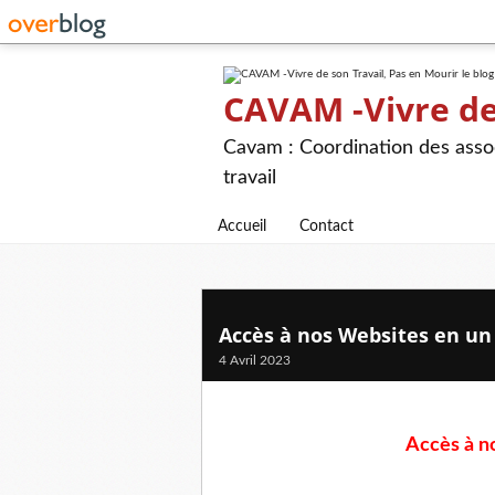
CAVAM -Vivre de 
Cavam : Coordination des assoc
travail
Accueil
Contact
Accès à nos Websites en un 
4 Avril 2023
Accès à no