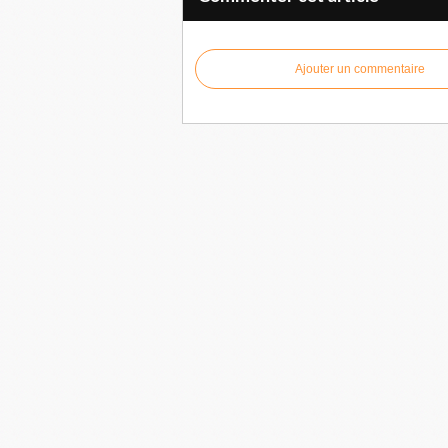
Ajouter un commentaire