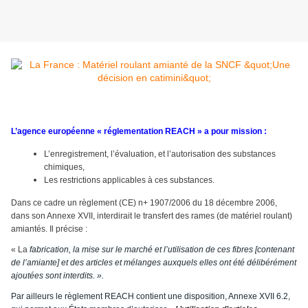
L’agence européenne « réglementation REACH » a pour mission :
L’enregistrement, l’évaluation, et l’autorisation des substances
chimiques,
Les restrictions applicables à ces substances.
Dans ce cadre un règlement (CE) n+ 1907/2006 du 18 décembre 2006,
dans son Annexe XVII, interdirait le transfert des rames (de matériel roulant)
amiantés. Il précise :
« La
fabrication, la mise sur le marché et l’utilisation de ces fibres [contenant
de l’amiante] et des articles et mélanges auxquels elles ont été délibérément
ajoutées sont interdits. ».
Par ailleurs le règlement REACH contient une disposition, Annexe XVII 6.2,