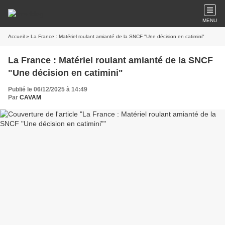
MENU
Accueil
» La France : Matériel roulant amianté de la SNCF "Une décision en catimini"
La France : Matériel roulant amianté de la SNCF
"Une décision en catimini"
Publié le 06/12/2025 à 14:49
Par
CAVAM