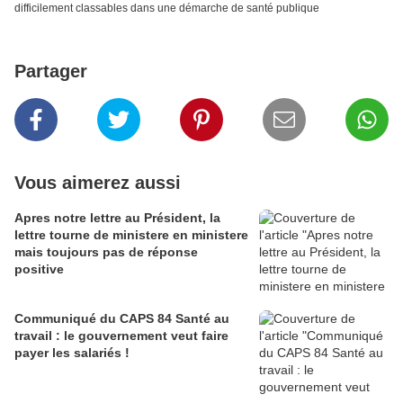
difficilement classables dans une démarche de santé publique
Partager
Vous aimerez aussi
Apres notre lettre au Président, la
lettre tourne de ministere en ministere
mais toujours pas de réponse
positive
Communiqué du CAPS 84 Santé au
travail : le gouvernement veut faire
payer les salariés !