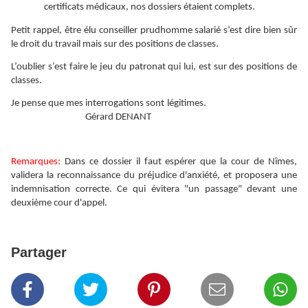
certificats médicaux, nos dossiers étaient complets.
Petit rappel, être élu conseiller prudhomme salarié s’est dire bien sûr
le droit du travail mais sur des positions de classes.
L’oublier s’est faire le jeu du patronat qui lui, est sur des positions de
classes.
Je pense que mes interrogations sont légitimes.
Gérard DENANT
Remarques:
Dans ce dossier il faut espérer que la cour de Nîmes,
validera la reconnaissance du préjudice d'anxiété, et proposera une
indemnisation correcte. Ce qui évitera "un passage" devant une
deuxième cour d'appel.
Partager