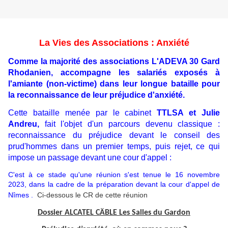
La Vies des Associations : Anxiété
Comme la majorité des associations L'ADEVA 30 Gard
Rhodanien, accompagne les salariés exposés à
l'amiante (non-victime) dans leur longue bataille pour
la reconnaissance de leur préjudice d'anxiété.
Cette bataille menée par le cabinet
TTLSA et Julie
Andreu,
fait l'objet d'un parcours devenu classique :
reconnaissance du préjudice devant
le conseil des
prud'hommes dans un premier temps, puis rejet, ce qui
impose un passage devant une cour d'appel :
C'est à ce stade qu'une réunion s'est tenue le 16 novembre
2023, dans la cadre de la préparation devant la cour d'appel de
Nîmes .
Ci-dessous le CR de cette réunion
Dossier ALCATEL CÄBLE Les Salles du Gardon