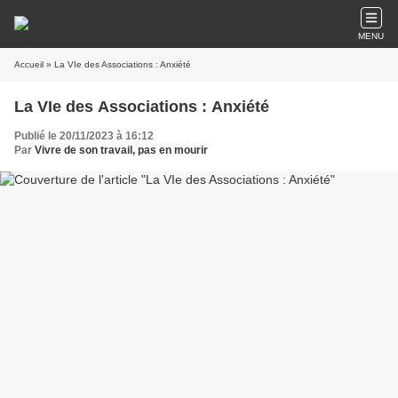
MENU
Accueil
» La VIe des Associations : Anxiété
La VIe des Associations : Anxiété
Publié le 20/11/2023 à 16:12
Par
Vivre de son travail, pas en mourir