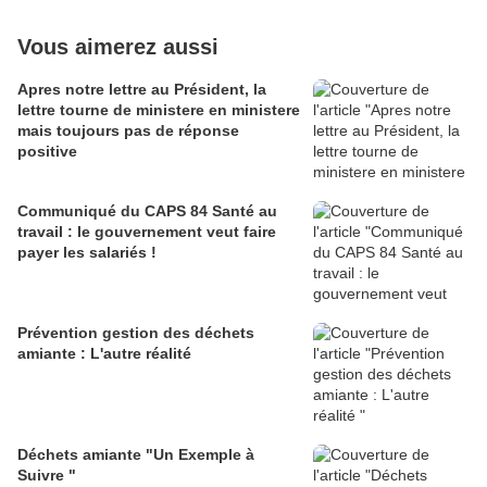
Vous aimerez aussi
Apres notre lettre au Président, la
lettre tourne de ministere en ministere
mais toujours pas de réponse
positive
Communiqué du CAPS 84 Santé au
travail : le gouvernement veut faire
payer les salariés !
Prévention gestion des déchets
amiante : L'autre réalité
Déchets amiante "Un Exemple à
Suivre "