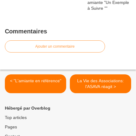
Commentaires
Ajouter un commentaire
< "L'amiante en référence"
La Vie des Associations:
l'ASAVA réagit >
Hébergé par Overblog
Top articles
Pages