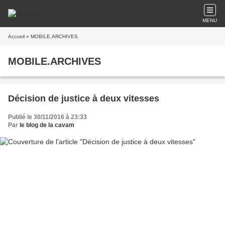
MENU
Accueil
» MOBILE.ARCHIVES
MOBILE.ARCHIVES
Décision de justice à deux vitesses
Publié le 30/11/2016 à 23:33
Par
le blog de la cavam