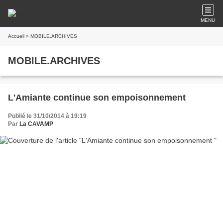
MENU
Accueil
» MOBILE.ARCHIVES
MOBILE.ARCHIVES
L'Amiante continue son empoisonnement
Publié le 31/10/2014 à 19:19
Par
La CAVAMP