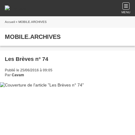
MENU
Accueil
» MOBILE.ARCHIVES
MOBILE.ARCHIVES
Les Brèves n° 74
Publié le 25/06/2016 à 09:05
Par
Cavam