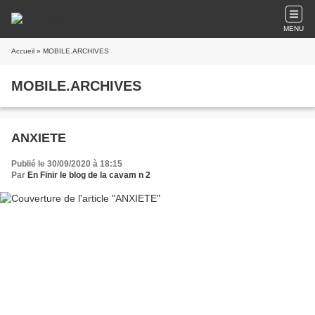
MENU
Accueil
» MOBILE.ARCHIVES
MOBILE.ARCHIVES
ANXIETE
Publié le 30/09/2020 à 18:15
Par
En Finir le blog de la cavam n 2