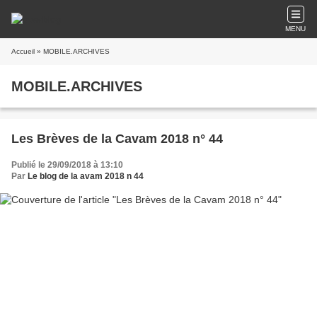
MENU
Accueil
» MOBILE.ARCHIVES
MOBILE.ARCHIVES
Les Brèves de la Cavam 2018 n° 44
Publié le 29/09/2018 à 13:10
Par
Le blog de la avam 2018 n 44