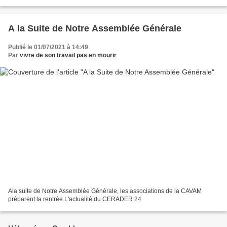
personnalisées au logement) des personnes habitant...
A la Suite de Notre Assemblée Générale
Publié le 01/07/2021 à 14:49
Par
vivre de son travail pas en mourir
Ala suite de Notre Assemblée Générale, les associations de la CAVAM
préparent la rentrée L'actualité du CERADER 24