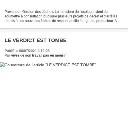
Prévention Gestion des déchets Le ministère de l'écologie vient de
soumettre à consultation publique plusieurs projets de décret et d'arrêtés
relatifs à ces nouvelles filières de responsabilité élargie du producteur. A
consulter : 1. Le projet de décret...
LE VERDICT EST TOMBE
Publié le 08/07/2021 à 10:08
Par
vivre de son travail pas en mourir