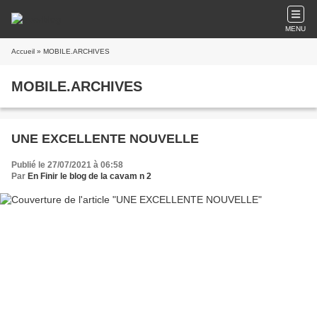
MENU
Accueil
» MOBILE.ARCHIVES
MOBILE.ARCHIVES
UNE EXCELLENTE NOUVELLE
Publié le 27/07/2021 à 06:58
Par
En Finir le blog de la cavam n 2