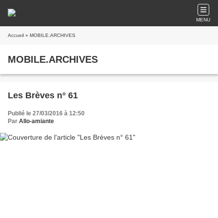
MENU
Accueil
» MOBILE.ARCHIVES
MOBILE.ARCHIVES
Les Brèves n° 61
Publié le 27/03/2016 à 12:50
Par
Allo-amiante