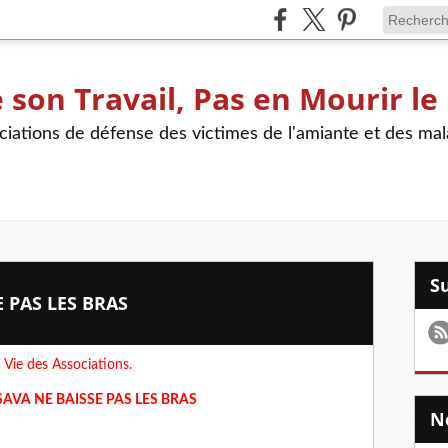
son Travail, Pas en Mourir le
iations de défense des victimes de l'amiante et des mal
E PAS LES BRAS
 Vie des Associations.
ASAVA NE BAISSE PAS LES BRAS