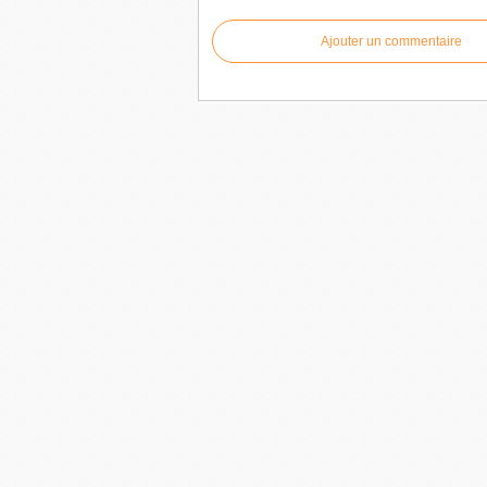
Ajouter un commentaire