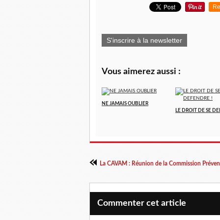
Re
S'inscrire à la newsletter
Vous aimerez aussi :
NE JAMAIS OUBLIER
LE DROIT DE SE D
La CAVAM : Réunion de la Commission Préven
Commenter cet article