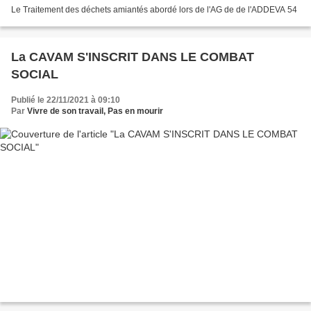
Le Traitement des déchets amiantés abordé lors de l'AG de de l'ADDEVA 54
La CAVAM S'INSCRIT DANS LE COMBAT
SOCIAL
Publié le 22/11/2021 à 09:10
Par
Vivre de son travail, Pas en mourir