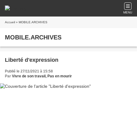
MENU
Accueil
» MOBILE.ARCHIVES
MOBILE.ARCHIVES
Liberté d'expression
Publié le 27/11/2021 à 15:58
Par
Vivre de son travail, Pas en mourir