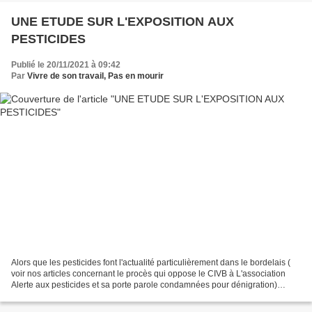
UNE ETUDE SUR L'EXPOSITION AUX
PESTICIDES
Publié le 20/11/2021 à 09:42
Par
Vivre de son travail, Pas en mourir
Alors que les pesticides font l'actualité particulièrement dans le bordelais (
voir nos articles concernant le procès qui oppose le CIVB à L'association
Alerte aux pesticides et sa porte parole condamnées pour dénigration)
Lancement de PestiRiv: une étude...