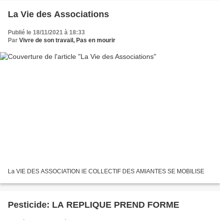
La Vie des Associations
Publié le 18/11/2021 à 18:33
Par
Vivre de son travail, Pas en mourir
La VIE DES ASSOCIATION lE COLLECTIF DES AMIANTES SE MOBILISE
Pesticide: LA REPLIQUE PREND FORME