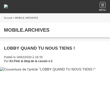
MENU
Accueil
» MOBILE.ARCHIVES
MOBILE.ARCHIVES
LOBBY QUAND TU NOUS TIENS !
Publié le 18/02/2020 à 18:35
Par
En Finir le blog de la cavam n 2