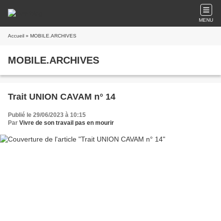
MENU
Accueil
» MOBILE.ARCHIVES
MOBILE.ARCHIVES
Trait UNION CAVAM n° 14
Publié le 29/06/2023 à 10:15
Par
Vivre de son travail pas en mourir