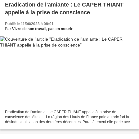
Eradication de l'amiante : Le CAPER THIANT
appelle à la prise de conscience
Publié le 11/06/2023 à 08:01
Par
Vivre de son travail, pas en mourir
Eradication de l'amiante : Le CAPER THIANT appelle à la prise de
conscience des élus . . . La région des Hauts de France paie au prix fort la
désindustrialisation des dernières décennies. Parallèlement elle porte avec
douleur les conséquences de l'utilisation...