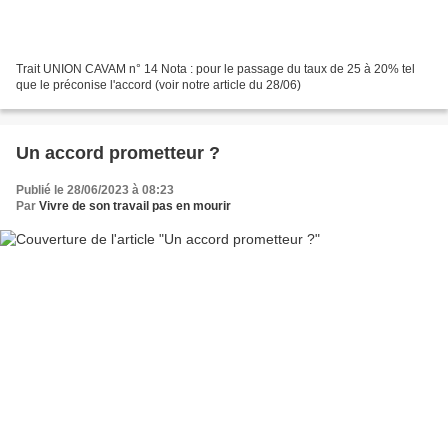
Trait UNION CAVAM n° 14 Nota : pour le passage du taux de 25 à 20% tel
que le préconise l'accord (voir notre article du 28/06)
Un accord prometteur ?
Publié le 28/06/2023 à 08:23
Par
Vivre de son travail pas en mourir