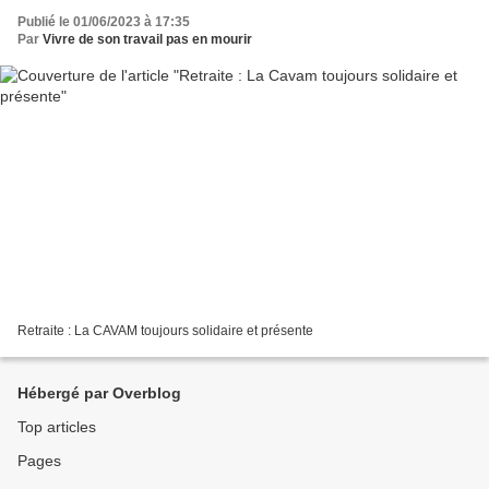
Publié le 01/06/2023 à 17:35
Par
Vivre de son travail pas en mourir
Retraite : La CAVAM toujours solidaire et présente
Hébergé par Overblog
Top articles
Pages