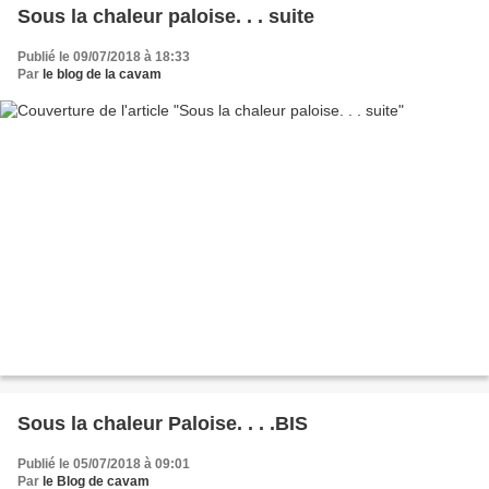
Sous la chaleur paloise. . . suite
Publié le 09/07/2018 à 18:33
Par
le blog de la cavam
Sous la chaleur Paloise. . . .BIS
Publié le 05/07/2018 à 09:01
Par
le Blog de cavam