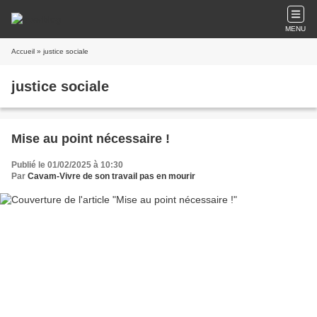
MENU
Accueil
» justice sociale
justice sociale
Mise au point nécessaire !
Publié le 01/02/2025 à 10:30
Par
Cavam-Vivre de son travail pas en mourir