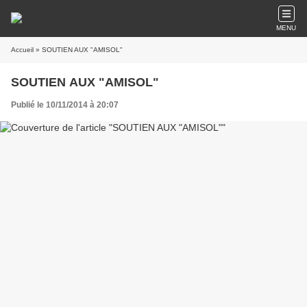
MENU
Accueil
» SOUTIEN AUX "AMISOL"
SOUTIEN AUX "AMISOL"
Publié le 10/11/2014 à 20:07