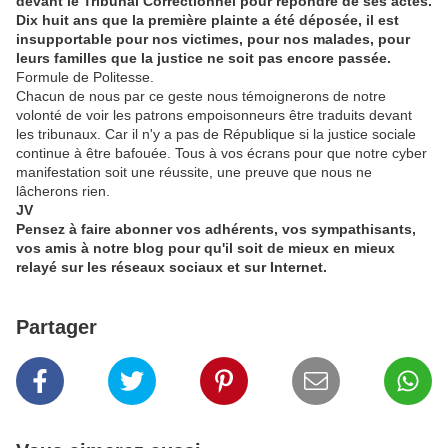
devant le Tribunal Correctionnel pour répondre de ses actes.
Dix huit ans que la première plainte a été déposée, il est
insupportable pour nos victimes, pour nos malades, pour
leurs familles que la justice ne soit pas encore passée.
Formule de Politesse.
Chacun de nous par ce geste nous témoignerons de notre
volonté de voir les patrons empoisonneurs être traduits devant
les tribunaux. Car il n'y a pas de République si la justice sociale
continue à être bafouée. Tous à vos écrans pour que notre cyber
manifestation soit une réussite, une preuve que nous ne
lâcherons rien.
JV
Pensez à faire abonner vos adhérents, vos sympathisants,
vos amis à notre blog pour qu'il soit de mieux en mieux
relayé sur les réseaux sociaux et sur Internet.
Partager