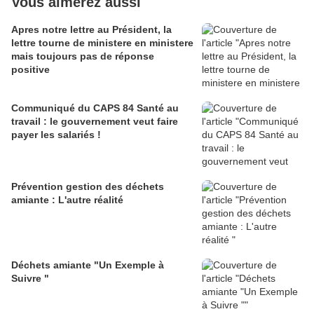
Vous aimerez aussi
Apres notre lettre au Président, la
lettre tourne de ministere en ministere
mais toujours pas de réponse
positive
Communiqué du CAPS 84 Santé au
travail : le gouvernement veut faire
payer les salariés !
Prévention gestion des déchets
amiante : L'autre réalité
Déchets amiante "Un Exemple à
Suivre "