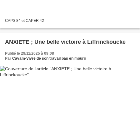
CAPS 84 et CAPER 42
ANXIETE ; Une belle victoire à Liffrinckoucke
Publié le 29/11/2025 à 09:08
Par
Cavam-Vivre de son travail pas en mourir