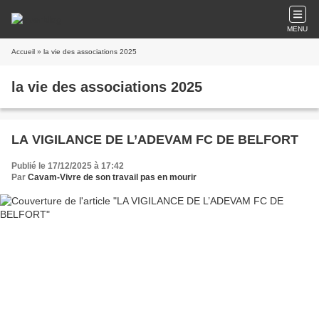
MENU
Accueil
» la vie des associations 2025
la vie des associations 2025
LA VIGILANCE DE L’ADEVAM FC DE BELFORT
Publié le 17/12/2025 à 17:42
Par
Cavam-Vivre de son travail pas en mourir