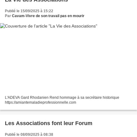
Publié le 15/09/2025 à 15:22
Par
Cavam-Vivre de son travail pas en mourir
L'ADEVA Gard Rhodanien Rend hommage à sa secrétaire historique
https://amiantemaladieprofessionnelle.com
Les Associations font leur Forum
Publié le 08/09/2025 à 08:38