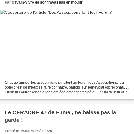
Par
Cavam-Vivre de son travail pas en mourir
Chaque année, les associations s'invitent au Forum des Associations, leur
objectif est de mieux se faire connaître, parfois leur bénévolat est reconnu. . .
Plusieurs autres associations ont également participé au Forum de leur ville
Le CERADRE 47 de Fumel, ne baisse pas la
garde !
Publié le 15/08/2025 à 08:28