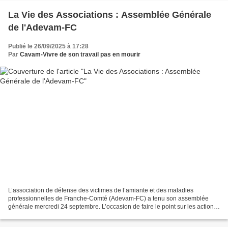
La Vie des Associations : Assemblée Générale
de l'Adevam-FC
Publié le 26/09/2025 à 17:28
Par
Cavam-Vivre de son travail pas en mourir
L’association de défense des victimes de l’amiante et des maladies
professionnelles de Franche-Comté (Adevam-FC) a tenu son assemblée
générale mercredi 24 septembre. L’occasion de faire le point sur les actions
et les combats menés depuis plusieurs années...