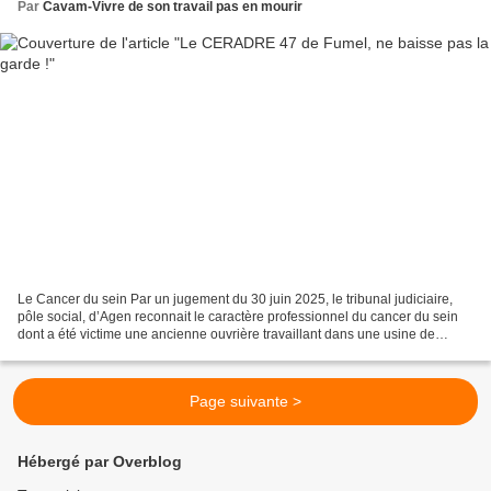
Par
Cavam-Vivre de son travail pas en mourir
Le Cancer du sein Par un jugement du 30 juin 2025, le tribunal judiciaire,
pôle social, d’Agen reconnait le caractère professionnel du cancer du sein
dont a été victime une ancienne ouvrière travaillant dans une usine de
transformation du bois (Parquets...
Page suivante >
Hébergé par Overblog