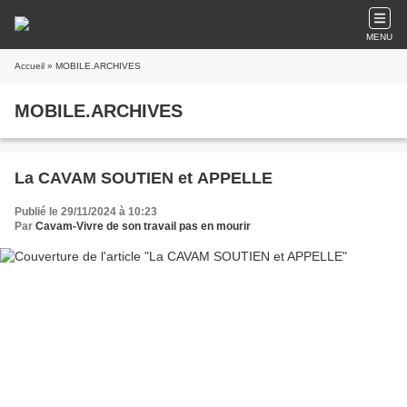
MENU
Accueil
» MOBILE.ARCHIVES
MOBILE.ARCHIVES
La CAVAM SOUTIEN et APPELLE
Publié le 29/11/2024 à 10:23
Par
Cavam-Vivre de son travail pas en mourir