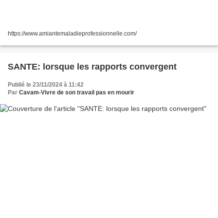
https://www.amiantemaladieprofessionnelle.com/
SANTE: lorsque les rapports convergent
Publié le 23/11/2024 à 11:42
Par
Cavam-Vivre de son travail pas en mourir