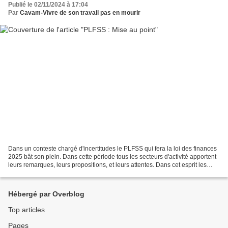
Publié le 02/11/2024 à 17:04
Par
Cavam-Vivre de son travail pas en mourir
Dans un conteste chargé d'incertitudes le PLFSS qui fera la loi des finances
2025 bât son plein. Dans cette période tous les secteurs d'activité apportent
leurs remarques, leurs propositions, et leurs attentes. Dans cet esprit les
associations de défense...
Hébergé par Overblog
Top articles
Pages