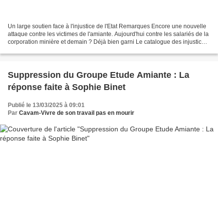
Un large soutien face à l'injustice de l'Etat Remarques Encore une nouvelle
attaque contre les victimes de l'amiante. Aujourd'hui contre les salariés de la
corporation minière et demain ? Déjà bien garni Le catalogue des injustices
des exposés à l'amiante,...
Suppression du Groupe Etude Amiante : La
réponse faite à Sophie Binet
Publié le 13/03/2025 à 09:01
Par
Cavam-Vivre de son travail pas en mourir