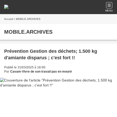
MENU
Accueil
» MOBILE.ARCHIVES
MOBILE.ARCHIVES
Prévention Gestion des déchets; 1.500 kg
d'amiante disparus ; c'est fort !!
Publié le 31/03/2025 à 18:00
Par
Cavam-Vivre de son travail pas en mourir