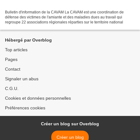
Bulletin d'information de la CAVAM La CAVAM est une coordination de
défense des victimes de l'amiante et des maladies dues au travail qui
regroupe 22 associations régionales réparties sur le territoire national
Hébergé par Overblog
Top articles
Pages
Contact
Signaler un abus
C.G.U.
Cookies et données personnelles
Préférences cookies
Créer un blog sur Overblog
Créer un blog