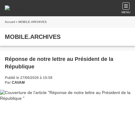
MENU
Accueil
» MOBILE.ARCHIVES
MOBILE.ARCHIVES
Réponse de notre lettre au Président de la
République
Publié le 27/06/2026 à 10:58
Par
CAVAM