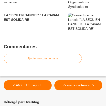
mineurs
LA SECU EN DANGER : LA CAVAM
EST SOLIDAIRE
Commentaires
Ajouter un commentaire
< ANXIETE: report !
Passage de témoin >
Hébergé par Overblog