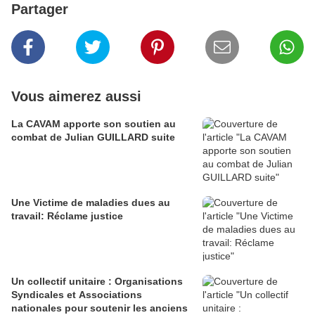
Partager
Vous aimerez aussi
La CAVAM apporte son soutien au
combat de Julian GUILLARD suite
Une Victime de maladies dues au
travail: Réclame justice
Un collectif unitaire : Organisations
Syndicales et Associations
nationales pour soutenir les anciens