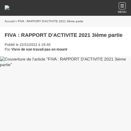
MENU
Accueil
» FIVA : RAPPORT D'ACTIVITE 2021 3ième partie
FIVA : RAPPORT D'ACTIVITE 2021 3ième partie
Publié le 22/11/2022 à 19:40
Par
Vivre de son travail pas en mourir