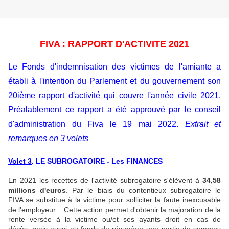
FIVA : RAPPORT D'ACTIVITE 2021
Le Fonds d'indemnisation des victimes de l'amiante a
établi à l'intention du Parlement et du gouvernement son
20ième rapport d'activité qui couvre l'année civile 2021.
Préalablement ce rapport a été approuvé par le conseil
d'administration du Fiva le 19 mai 2022.
Extrait et
remarques en 3 volets
Volet 3
. LE SUBROGATOIRE - Les FINANCES
En 2021 les recettes de l'activité subrogatoire s'élèvent à
34,58
millions d'euros
. Par le biais du contentieux subrogatoire le
FIVA se substitue à la victime pour solliciter la faute inexcusable
de l'employeur. Cette action permet d'obtenir la majoration de la
rente versée à la victime ou/et ses ayants droit en cas de