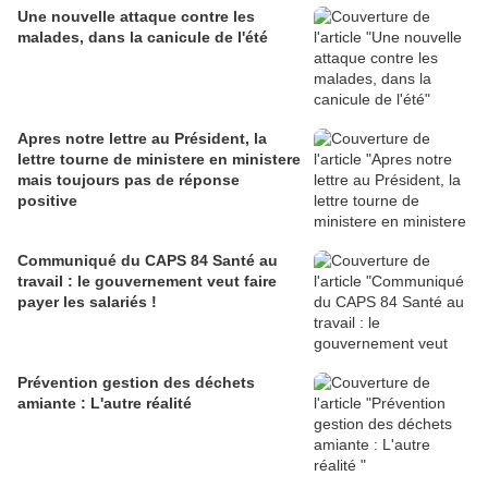
Une nouvelle attaque contre les
malades, dans la canicule de l'été
Apres notre lettre au Président, la
lettre tourne de ministere en ministere
mais toujours pas de réponse
positive
Communiqué du CAPS 84 Santé au
travail : le gouvernement veut faire
payer les salariés !
Prévention gestion des déchets
amiante : L'autre réalité