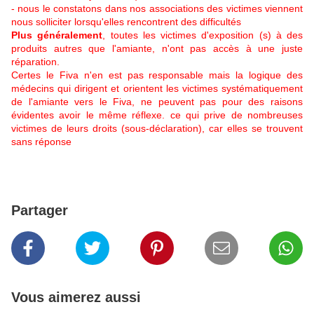
- nous le constatons dans nos associations des victimes viennent
nous solliciter lorsqu'elles rencontrent des difficultés
Plus généralement
, toutes les victimes d'exposition (s) à des
produits autres que l'amiante, n'ont pas accès à une juste
réparation.
Certes le Fiva n'en est pas responsable mais la logique des
médecins qui dirigent et orientent les victimes systématiquement
de l'amiante vers le Fiva, ne peuvent pas pour des raisons
évidentes avoir le même réflexe. ce qui prive de nombreuses
victimes de leurs droits (sous-déclaration), car elles se trouvent
sans réponse
Partager
Vous aimerez aussi