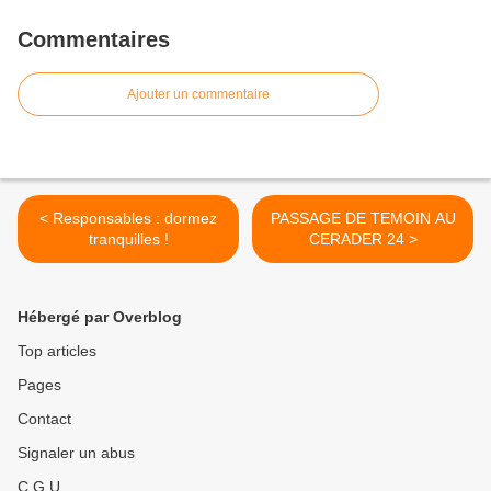
Commentaires
Ajouter un commentaire
< Responsables : dormez
PASSAGE DE TEMOIN AU
tranquilles !
CERADER 24 >
Hébergé par Overblog
Top articles
Pages
Contact
Signaler un abus
C.G.U.