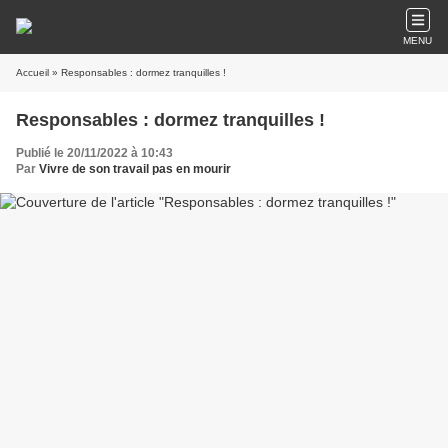
MENU
Accueil
» Responsables : dormez tranquilles !
Responsables : dormez tranquilles !
Publié le 20/11/2022 à 10:43
Par
Vivre de son travail pas en mourir