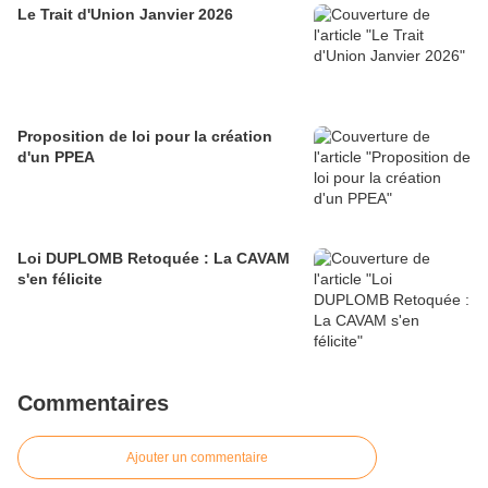
Le Trait d'Union Janvier 2026
Proposition de loi pour la création
d'un PPEA
Loi DUPLOMB Retoquée : La CAVAM
s'en félicite
Commentaires
Ajouter un commentaire