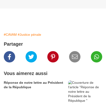
#CAVAM
#Justice pénale
Partager
Vous aimerez aussi
Réponse de notre lettre au Président
de la République