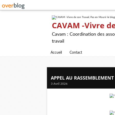
CAVAM -Vivre de 
Cavam : Coordination des assoc
travail
Accueil
Contact
APPEL AU RASSEMBLEMENT
3 Avril 2026