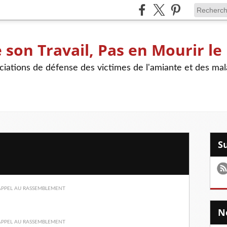
son Travail, Pas en Mourir le
iations de défense des victimes de l'amiante et des mal