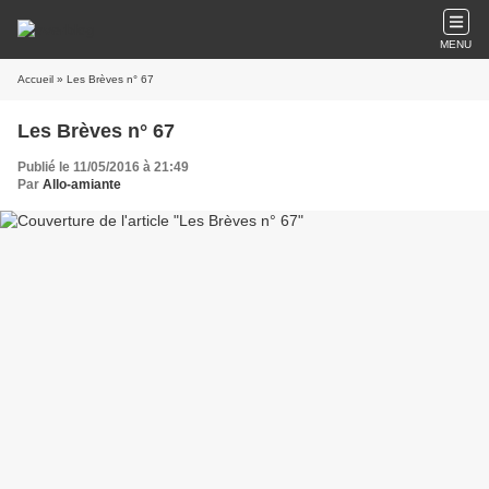
MENU
Accueil
» Les Brèves n° 67
Les Brèves n° 67
Publié le 11/05/2016 à 21:49
Par
Allo-amiante