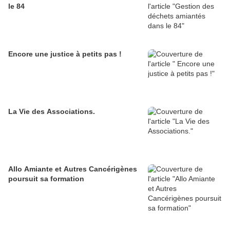
le 84
Encore une justice à petits pas !
La Vie des Associations.
Allo Amiante et Autres Cancérigènes
poursuit sa formation