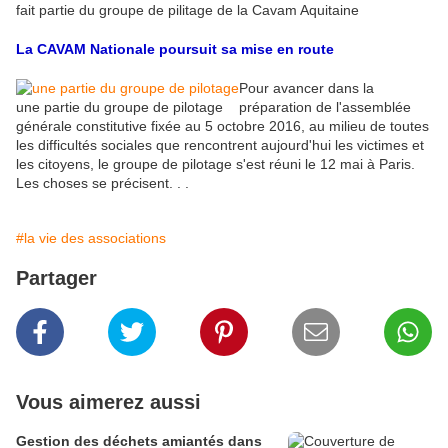
fait partie du groupe de pilitage de la Cavam Aquitaine
La CAVAM Nationale poursuit sa mise en route
Pour avancer dans la
une partie du groupe de pilotage
préparation de l'assemblée
générale constitutive fixée au 5 octobre 2016, au milieu de toutes
les difficultés sociales que rencontrent aujourd'hui les victimes et
les citoyens, le groupe de pilotage s'est réuni le 12 mai à Paris.
Les choses se précisent. . .
#la vie des associations
Partager
Vous aimerez aussi
Gestion des déchets amiantés dans