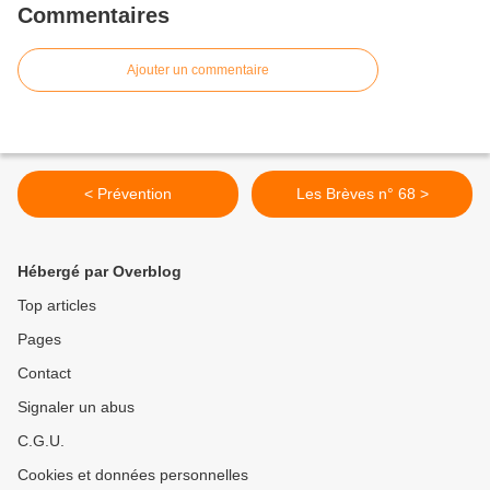
Commentaires
Ajouter un commentaire
< Prévention
Les Brèves n° 68 >
Hébergé par Overblog
Top articles
Pages
Contact
Signaler un abus
C.G.U.
Cookies et données personnelles