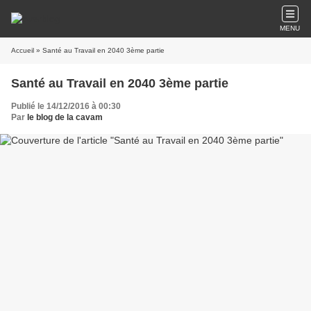
MENU
Accueil
» Santé au Travail en 2040 3ème partie
Santé au Travail en 2040 3ème partie
Publié le 14/12/2016 à 00:30
Par
le blog de la cavam