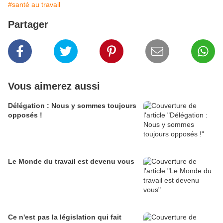
#santé au travail
Partager
Vous aimerez aussi
Délégation : Nous y sommes toujours
opposés !
Le Monde du travail est devenu vous
Ce n'est pas la législation qui fait