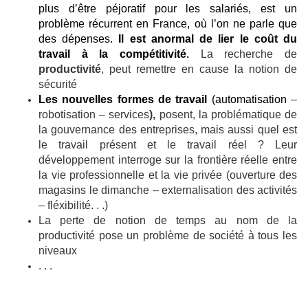
plus d’être péjoratif pour les salariés, est un
problème récurrent en France, où l’on ne parle que
des dépenses.
Il est anormal de lier le coût du
travail à la compétitivité
.
La recherche de
productivité
, peut remettre en cause la notion de
sécurité
Les nouvelles formes de travail
(automatisation
–
robotisation – services
),
posent, la problématique de
la gouvernance des entreprises, mais aussi quel est
le travail présent et le travail réel ? Leur
développement interroge sur la frontière réelle entre
la vie professionnelle et la vie privée (ouverture des
magasins le dimanche – externalisation des activités
– fléxibilité. . .)
La perte de notion de temps au nom de la
productivité pose un problème de société à tous les
niveaux
. . .