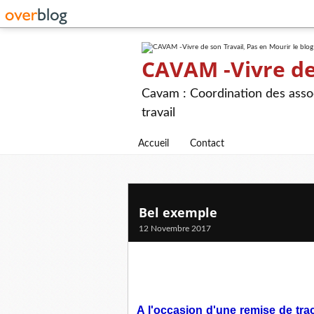
CAVAM -Vivre de 
Cavam : Coordination des assoc
travail
Accueil
Contact
Bel exemple
12 Novembre 2017
A l'occasion d'une remise de tr