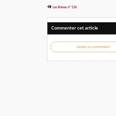
Les Brèves n° 136
Commenter cet article
Ajouter un commentaire