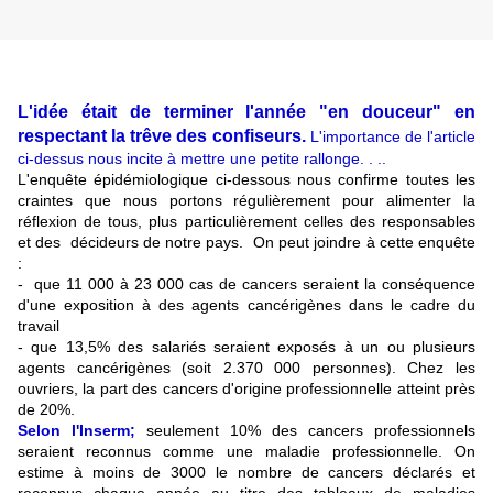
L'idée était de terminer l'année "en douceur" en
respectant la trêve des confiseurs.
L'importance de l'article
ci-dessus nous incite à mettre une petite rallonge. . ..
L'enquête épidémiologique ci-dessous nous confirme toutes les
craintes que nous portons régulièrement pour alimenter la
réflexion de tous, plus particulièrement celles des responsables
et des décideurs de notre pays.
On peut joindre à cette enquête
:
- que 11 000 à 23 000 cas de cancers seraient la conséquence
d'une exposition à des agents cancérigènes dans le cadre du
travail
- que 13,5% des salariés seraient exposés à un ou plusieurs
agents cancérigènes (soit 2.370 000 personnes). Chez les
ouvriers, la part des cancers d'origine professionnelle atteint près
de 20%.
Selon l'Inserm;
seulement 10% des cancers professionnels
seraient reconnus comme une maladie professionnelle. On
estime à moins de 3000 le nombre de cancers déclarés et