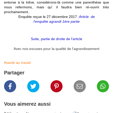
entorse à la trêve, considérons-là comme une parenthèse que
nous refermons, mais qu' il faudra bien ré-ouvrir très
prochainement..
Enquête reçue le 27 décembre 2017
:Article de
l'enquête agrandi 1ère partie
Suite, partie de droite de l'article
Avec nos excuses pour la qualité de l'agrandissement
#santé au travail
Partager
Vous aimerez aussi