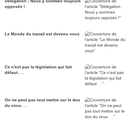
Délégation : Nous y sommes toujours
opposés !
Le Monde du travail est devenu vous
Ce n'est pas la législation qui fait
défaut. . .
On ne peut pas tout mettre sur le dos
du virus. . .