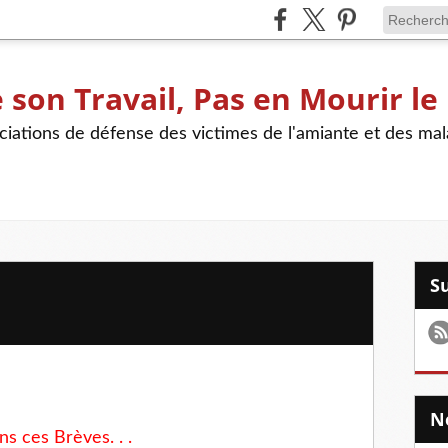
son Travail, Pas en Mourir le
iations de défense des victimes de l'amiante et des mal
s ces Brèves. . .