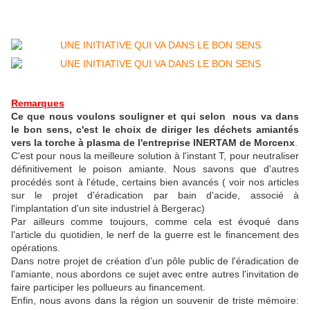
Remarques
Ce que nous voulons souligner et qui selon nous va dans
le bon sens, c'est le choix de diriger les déchets amiantés
vers la torche à plasma de l'entreprise INERTAM de Morcenx
.
C'est pour nous la meilleure solution à l'instant T, pour neutraliser
définitivement le poison amiante. Nous savons que d'autres
procédés sont à l'étude, certains bien avancés ( voir nos articles
sur le projet d'éradication par bain d'acide, associé à
l'implantation d'un site industriel à Bergerac)
Par ailleurs comme toujours, comme cela est évoqué dans
l'article du quotidien, le nerf de la guerre est le financement des
opérations.
Dans notre projet de création d'un pôle public de l'éradication de
l'amiante, nous abordons ce sujet avec entre autres l'invitation de
faire participer les pollueurs au financement.
Enfin, nous avons dans la région un souvenir de triste mémoire: