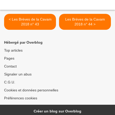
< Les Brèves de la Cavam
Les Brèves de la Cavam
2018 n° 43
2018 n° 44 >
Hébergé par Overblog
Top articles
Pages
Contact
Signaler un abus
C.G.U.
Cookies et données personnelles
Préférences cookies
Créer un blog sur Overblog