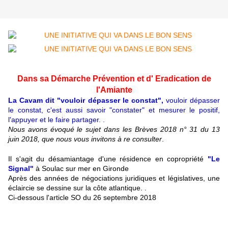
Dans sa Démarche Prévention et d' Eradication de
l'Amiante
La Cavam dit "vouloir dépasser le constat",
vouloir dépasser
le constat, c'est aussi savoir "constater" et mesurer le positif,
l'appuyer et le faire partager. .
Nous avons évoqué le sujet dans les Brèves 2018 n° 31 du 13
juin 2018, que nous vous invitons à re consulter
.
Il s'agit du désamiantage d'une résidence en copropriété
"Le
Signal"
à Soulac sur mer en Gironde
Après des années de négociations juridiques et législatives, une
éclaircie se dessine sur la côte atlantique. .
Ci-dessous l'article SO du 26 septembre 2018