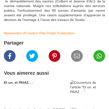
le démantèlement des navires (Colbert et Jeanne d'Arc) de la
marine nationale. Malgré nos sollicitations auprès des services
publics, l'enfouissement des 80 tonnes d'amiante par navire
avaient été privilégié. Une raison supplémentaire d'apprécier la
décision de l'inertage à l'issue des travaux de Soulac. . .. . .
#prevention
#Création Pôle Public Eradication
Partager
Vous aimerez aussi
Et un, et PAIA2. . .