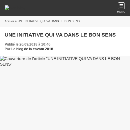
MENU
Accueil
» UNE INITIATIVE QUI VA DANS LE BON SENS
UNE INITIATIVE QUI VA DANS LE BON SENS
Publié le 26/09/2018 à 10:46
Par
Le blog de la cavam 2018