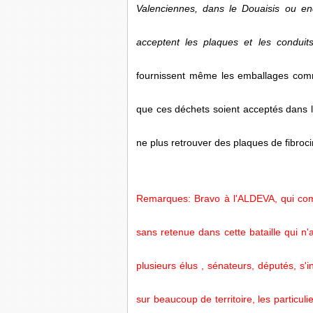
Valenciennes, dans le Douaisis ou en
acceptent les plaques et les conduit
fournissent même les emballages comm
que ces déchets soient acceptés dans le
ne plus retrouver des plaques de fibroc
Remarques: Bravo à l'ALDEVA, qui com
sans retenue dans cette bataille qui n
plusieurs élus , sénateurs, députés, s
sur beaucoup de territoire, les particulie