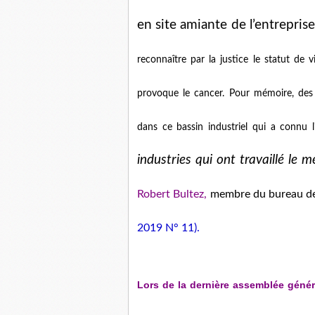
en site amiante de l’entreprise
reconnaître par la justice le statut de 
provoque le cancer. Pour mémoire, des
dans ce bassin industriel qui a connu l'
industries qui ont travaillé le 
Robert Bultez,
membre du bureau de 
2019 N° 11).
Lors de la dernière assemblée génér