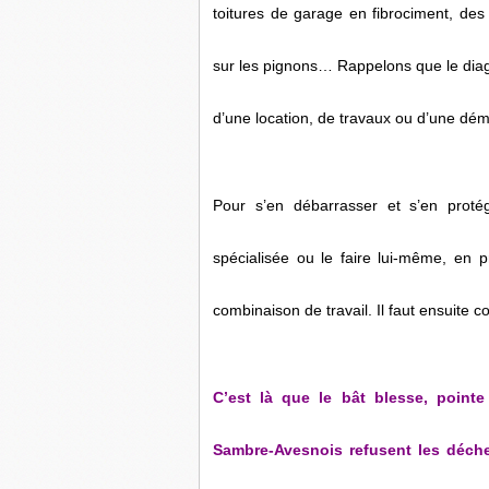
toitures de garage en fibrociment, des 
sur les pignons… Rappelons que le diagn
d’une location, de travaux ou d’une dém
Pour s’en débarrasser et s’en protég
spécialisée ou le faire lui-même, en 
combinaison de travail. Il faut ensuite 
C’est là que le bât blesse, pointe
Sambre-Avesnois refusent les déche