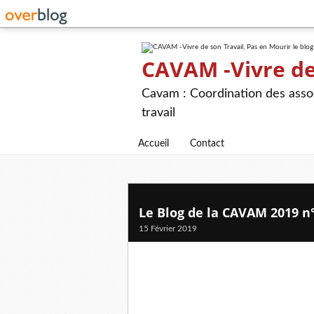
CAVAM -Vivre de 
Cavam : Coordination des assoc
travail
Accueil
Contact
Le Blog de la CAVAM 2019 n
15 Février 2019