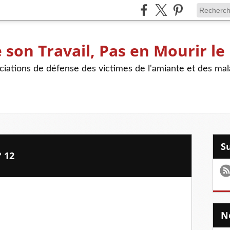
son Travail, Pas en Mourir le
iations de défense des victimes de l'amiante et des mal
° 12