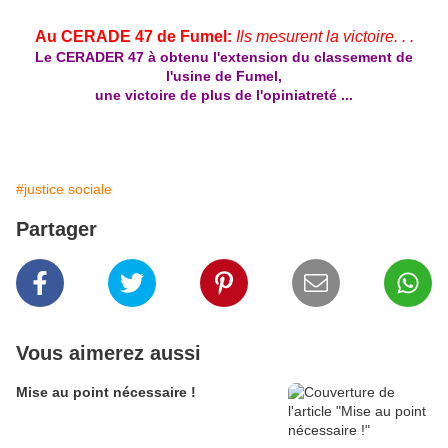
Au CERADE 47 de Fumel:
Ils mesurent la victoire. . .
Le CERADER 47 à obtenu l'extension du classement de
l'usine de Fumel,
une victoire de plus de l'opiniatreté ...
#justice sociale
Partager
Vous aimerez aussi
Mise au point nécessaire !