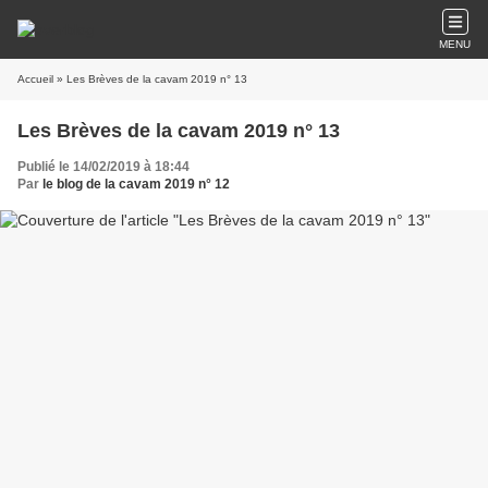
MENU
Accueil
» Les Brèves de la cavam 2019 n° 13
Les Brèves de la cavam 2019 n° 13
Publié le 14/02/2019 à 18:44
Par
le blog de la cavam 2019 n° 12