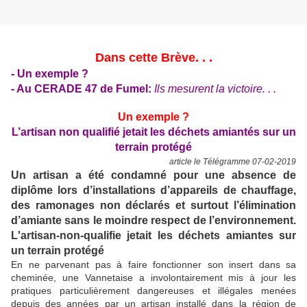
Dans cette Brève. . .
- Un exemple ?
- Au CERADE 47 de Fumel:
Ils mesurent la victoire. . .
Un exemple ?
L’artisan non qualifié jetait les déchets amiantés sur un
terrain protégé
article le Télégramme 07-02-2019
Un artisan a été condamné pour une absence de
diplôme lors d’installations d’appareils de chauffage,
des ramonages non déclarés et surtout l’élimination
d’amiante sans le moindre respect de l’environnement.
L'artisan-non-qualifie jetait les déchets amiantes sur
un terrain protégé
En ne parvenant pas à faire fonctionner son insert dans sa
cheminée, une Vannetaise a involontairement mis à jour les
pratiques particulièrement dangereuses et illégales menées
depuis des années par un artisan installé dans la région de