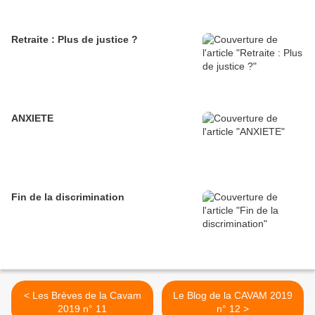
Retraite : Plus de justice ?
ANXIETE
Fin de la discrimination
< Les Brèves de la Cavam
Le Blog de la CAVAM 2019
2019 n° 11
n° 12 >