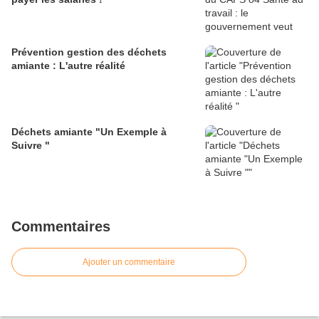
Prévention gestion des déchets
amiante : L'autre réalité
Déchets amiante "Un Exemple à
Suivre "
Commentaires
Ajouter un commentaire