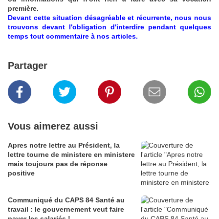
première.
Devant cette situation désagréable et récurrente, nous nous
trouvons devant l'obligation d'interdire pendant quelques
temps tout commentaire à nos articles.
Partager
Vous aimerez aussi
Apres notre lettre au Président, la
lettre tourne de ministere en ministere
mais toujours pas de réponse
positive
Communiqué du CAPS 84 Santé au
travail : le gouvernement veut faire
payer les salariés !