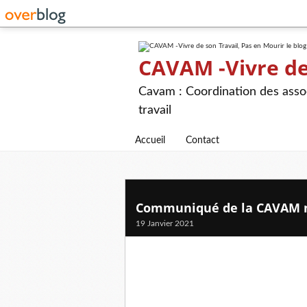
CAVAM -Vivre de 
Cavam : Coordination des assoc
travail
Accueil
Contact
Communiqué de la CAVAM m
19 Janvier 2021