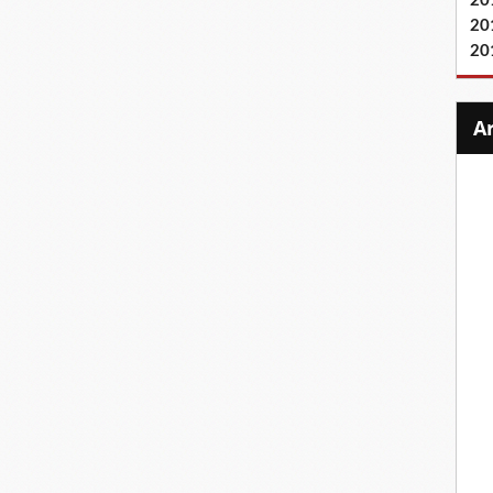
20
20
20