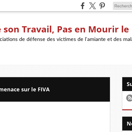
son Travail, Pas en Mourir le
iations de défense des victimes de l'amiante et des mal
enace sur le FIVA