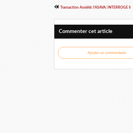
Transaction Anxiété: l'ASAVA: INTERROGE §
Commenter cet article
Ajouter un commentaire