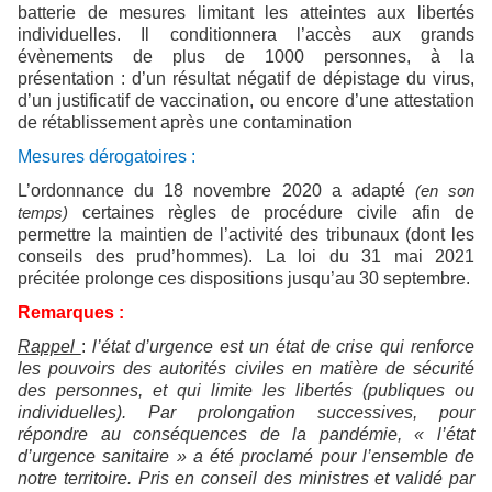
batterie de mesures limitant les atteintes aux libertés
individuelles. Il conditionnera l’accès aux grands
évènements de plus de 1000 personnes, à la
présentation : d’un résultat négatif de dépistage du virus,
d’un justificatif de vaccination, ou encore d’une attestation
de rétablissement après une contamination
Mesures dérogatoires :
L’ordonnance du 18 novembre 2020 a adapté
(en son
certaines règles de procédure civile afin de
temps)
permettre la maintien de l’activité des tribunaux (dont les
conseils des prud’hommes). La loi du 31 mai 2021
précitée prolonge ces dispositions jusqu’au 30 septembre.
Remarques :
Rappel
:
l’état d’urgence est un état de crise qui renforce
les pouvoirs des autorités civiles en matière de sécurité
des personnes, et qui limite les libertés (publiques ou
individuelles). Par prolongation successives, pour
répondre au conséquences de la pandémie, « l’état
d’urgence sanitaire » a été proclamé pour l’ensemble de
notre territoire. Pris en conseil des ministres et validé par