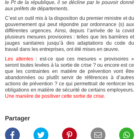
le Pt de la république, il se décline par le pouvoir donné
aux préfets de départements.
C’est un outil mis à la disposition du premier ministre et du
gouvernement qui peut répondre par ordonnance (s) aux
différentes urgences. Ainsi, depuis l’arrivée de la covid
plusieurs mesures provisoires : telles que les barrières et
jauges sanitaires jusqu’à des adaptations du code du
travail dans les entreprises, ont été mises en œuvre.
Les attentes
: est-ce que ces mesures « provisoires »
seront toutes levées à la sortie de crise ? ou encore est ce
que les contraintes en matière de prévention vont être
abandonnées ou plutôt servir de références à d’autres
actions de prévention ? ce qui permettrait de renforcer les
obligations en matière de sécurité de certains employeurs.
Une manière de positiver cette sortie de crise.
Partager