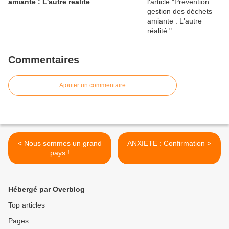
amiante : L'autre réalité
Commentaires
Ajouter un commentaire
< Nous sommes un grand
ANXIETE : Confirmation >
pays !
Hébergé par Overblog
Top articles
Pages