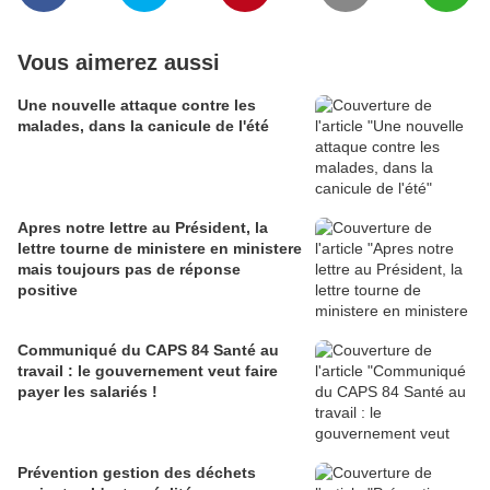
Vous aimerez aussi
Une nouvelle attaque contre les
malades, dans la canicule de l'été
Apres notre lettre au Président, la
lettre tourne de ministere en ministere
mais toujours pas de réponse
positive
Communiqué du CAPS 84 Santé au
travail : le gouvernement veut faire
payer les salariés !
Prévention gestion des déchets