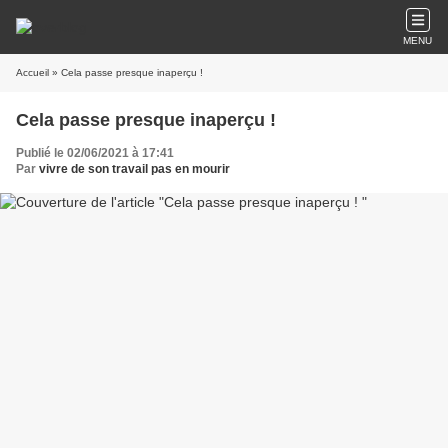
MENU
Accueil
» Cela passe presque inaperçu !
Cela passe presque inaperçu !
Publié le 02/06/2021 à 17:41
Par
vivre de son travail pas en mourir