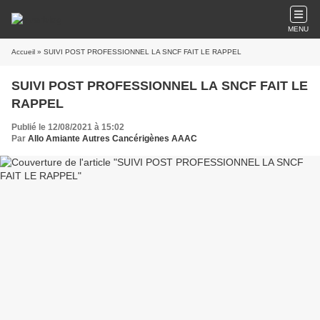
MENU
Accueil
» SUIVI POST PROFESSIONNEL LA SNCF FAIT LE RAPPEL
SUIVI POST PROFESSIONNEL LA SNCF FAIT LE
RAPPEL
Publié le 12/08/2021 à 15:02
Par
Allo Amiante Autres Cancérigènes AAAC