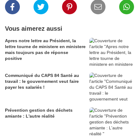
Vous aimerez aussi
Apres notre lettre au Président, la
lettre tourne de ministere en ministere
mais toujours pas de réponse
positive
Communiqué du CAPS 84 Santé au
travail : le gouvernement veut faire
payer les salariés !
Prévention gestion des déchets
amiante : L'autre réalité