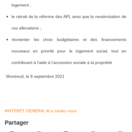
logement ;
le retrait de la réforme des APL ainsi que la revalorisation de
ces allocations ;
réorienter les choix budgétaires et des financements
nouveaux en priorité pour le logement social, tout en
contribuant à l’aide à l’accession sociale à la propriété.
Montreuil, le 8 septembre 2021
#INTERET GENERAL
#Le saviez-vous
Partager