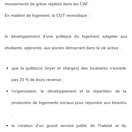
mouvements de grève répétés dans les CAF.
En matière de logement, la CGT revendique :
le développement d’une politique du logement adaptée aux
étudiants, apprentis, aux jeunes démarrant dans la vie active ;
que la quittance (loyer et charges) des locataires n’excède
pas 20 % de leurs revenus ;
l’organisation, le développement et la répartition de la
production de logements sociaux pour répondre aux besoins
;
la création d’un grand service public de l’habitat et du