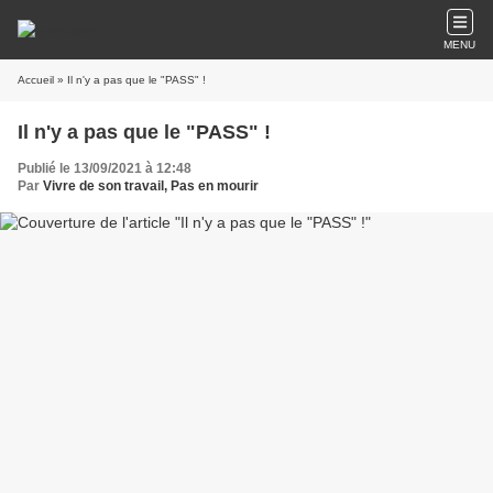
MENU
Accueil
» Il n'y a pas que le "PASS" !
Il n'y a pas que le "PASS" !
Publié le 13/09/2021 à 12:48
Par
Vivre de son travail, Pas en mourir