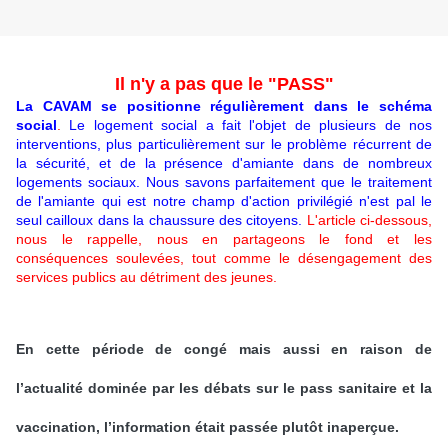
Il n'y a pas que le "PASS"
La CAVAM se positionne régulièrement dans le schéma
social
.
Le logement social a fait l'objet de plusieurs de nos
interventions, plus particulièrement sur le problème récurrent de
la sécurité, et de la présence d'amiante dans de nombreux
logements sociaux. Nous savons parfaitement que le traitement
de l'amiante qui est notre champ d'action privilégié n'est pal le
seul cailloux dans la chaussure des citoyens.
L'article ci-dessous,
nous le rappelle, nous en partageons le fond et les
conséquences soulevées, tout comme le désengagement des
services publics au détriment des jeunes.
En cette période de congé mais aussi en raison de
l’actualité dominée par les débats sur le pass sanitaire et la
vaccination, l’information était passée plutôt inaperçue.