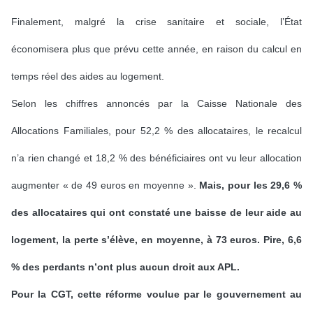
Finalement, malgré la crise sanitaire et sociale, l’État
économisera plus que prévu cette année, en raison du calcul en
temps réel des aides au logement.
Selon les chiffres annoncés par la Caisse Nationale des
Allocations Familiales, pour 52,2 % des allocataires, le recalcul
n’a rien changé et 18,2 % des bénéficiaires ont vu leur allocation
augmenter « de 49 euros en moyenne ».
Mais, pour les 29,6 %
des allocataires qui ont constaté une baisse de leur aide au
logement, la perte s’élève, en moyenne, à 73 euros. Pire, 6,6
% des perdants n’ont plus aucun droit aux APL.
Pour la CGT, cette réforme voulue par le gouvernement au