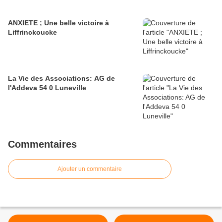
ANXIETE ; Une belle victoire à
Liffrinckoucke
La Vie des Associations: AG de
l'Addeva 54 0 Luneville
Commentaires
Ajouter un commentaire