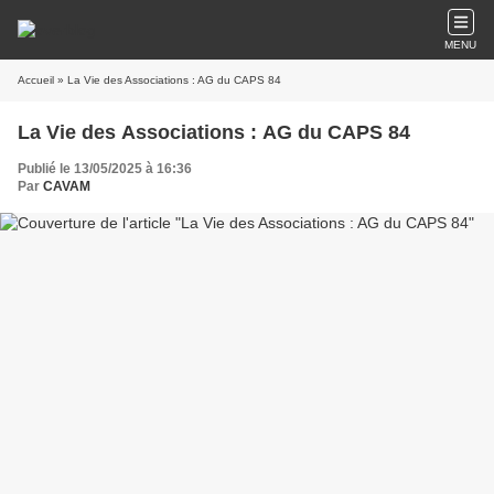
MENU
Accueil
» La Vie des Associations : AG du CAPS 84
La Vie des Associations : AG du CAPS 84
Publié le 13/05/2025 à 16:36
Par
CAVAM