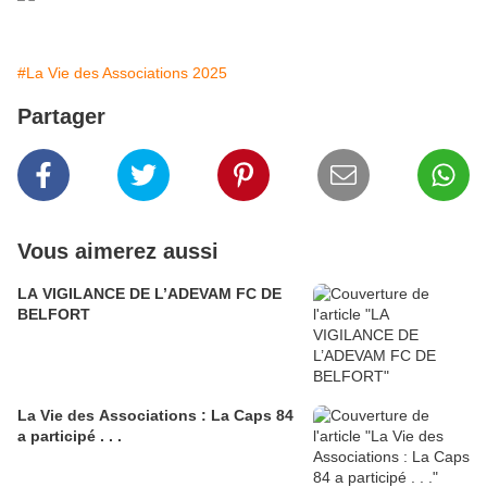
#La Vie des Associations 2025
Partager
Vous aimerez aussi
LA VIGILANCE DE L’ADEVAM FC DE
BELFORT
La Vie des Associations : La Caps 84
a participé . . .