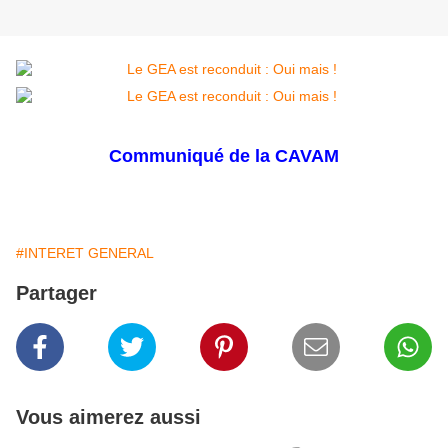
Communiqué de la CAVAM
#INTERET GENERAL
Partager
Vous aimerez aussi