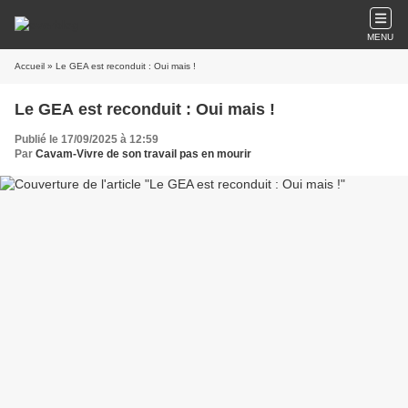
MENU
Accueil
» Le GEA est reconduit : Oui mais !
Le GEA est reconduit : Oui mais !
Publié le 17/09/2025 à 12:59
Par
Cavam-Vivre de son travail pas en mourir