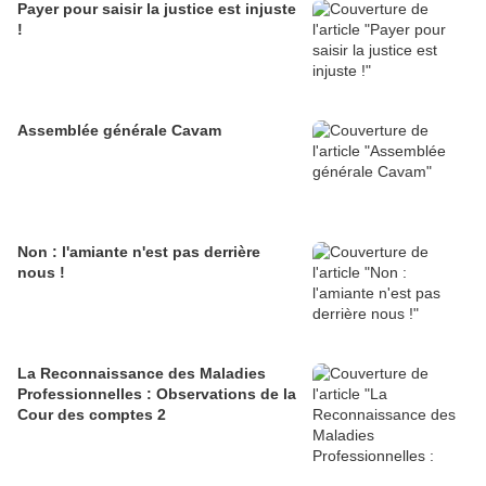
Payer pour saisir la justice est injuste
!
Assemblée générale Cavam
Non : l'amiante n'est pas derrière
nous !
La Reconnaissance des Maladies
Professionnelles : Observations de la
Cour des comptes 2