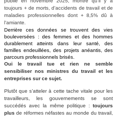
publié en novembre 2025, montre qu’il y a
toujours + de morts, d’accidents de travail et de
maladies professionnelles dont + 8,5% dû à
l’amiante.
Derrière ces données se trouvent des vies
bouleversées : des femmes et des hommes
durablement atteints dans leur santé, des
familles endeuillées, des projets anéantis, des
parcours professionnels brisés.
Oui le travail tue et rien ne semble
sensibiliser nos ministres du travail et les
entreprises sur ce sujet.
Plutôt que s’atteler à cette tache vitale pour les
travailleurs, les gouvernements se sont
succédés avec la même politique :
toujours
plus
de réformes néfastes au monde du travail,