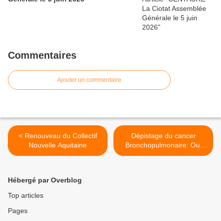
Commentaires
Ajouter un commentaire
< Renouveau du Collectif
Dépistage du cancer
Nouvelle Aquitaine
Bronchopulmonaire: Oui
mais ! >
Hébergé par Overblog
Top articles
Pages