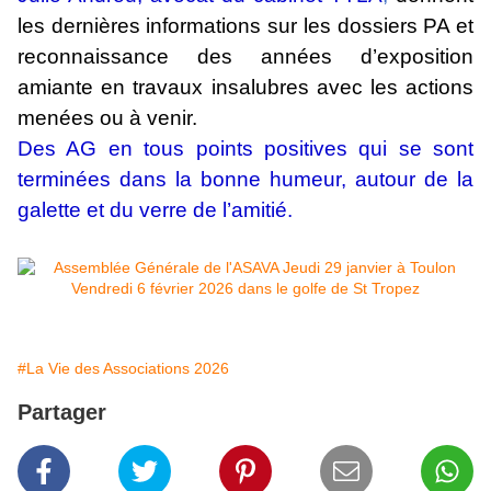
les dernières informations sur les dossiers PA et
reconnaissance des années d’exposition
amiante en travaux insalubres avec les actions
menées ou à venir.
Des AG en tous points positives qui se sont
terminées dans la bonne humeur, autour de la
galette et du verre de l’amitié.
#La Vie des Associations 2026
Partager