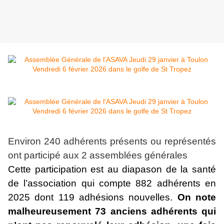
Environ 240 adhérents présents ou représentés
ont participé aux 2 assemblées générales
Cette participation est au diapason de la santé
de l’association qui compte 882 adhérents en
2025 dont 119 adhésions nouvelles.
On note
malheureusement 73 anciens adhérents qui