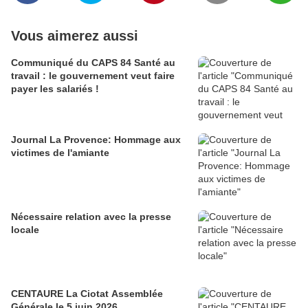
Vous aimerez aussi
Communiqué du CAPS 84 Santé au
travail : le gouvernement veut faire
payer les salariés !
Journal La Provence: Hommage aux
victimes de l'amiante
Nécessaire relation avec la presse
locale
CENTAURE La Ciotat Assemblée
Générale le 5 juin 2026