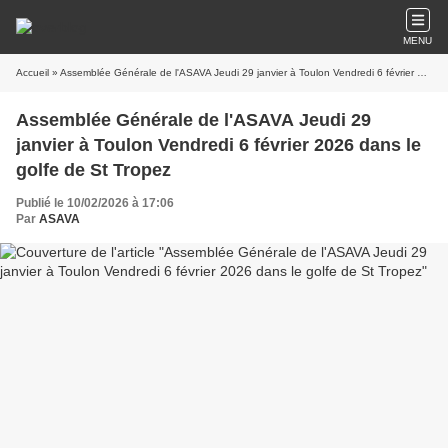
MENU
Accueil
» Assemblée Générale de l'ASAVA Jeudi 29 janvier à Toulon Vendredi 6 février 2026 dans le golfe de St Tropez
Assemblée Générale de l'ASAVA Jeudi 29
janvier à Toulon Vendredi 6 février 2026 dans le
golfe de St Tropez
Publié le 10/02/2026 à 17:06
Par
ASAVA