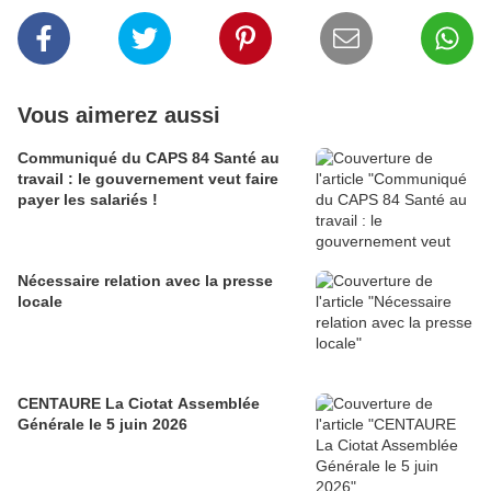
Vous aimerez aussi
Communiqué du CAPS 84 Santé au
travail : le gouvernement veut faire
payer les salariés !
Nécessaire relation avec la presse
locale
CENTAURE La Ciotat Assemblée
Générale le 5 juin 2026