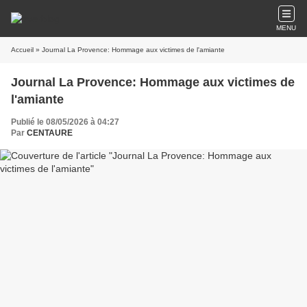
MENU
Accueil
» Journal La Provence: Hommage aux victimes de l'amiante
Journal La Provence: Hommage aux victimes de
l'amiante
Publié le 08/05/2026 à 04:27
Par
CENTAURE