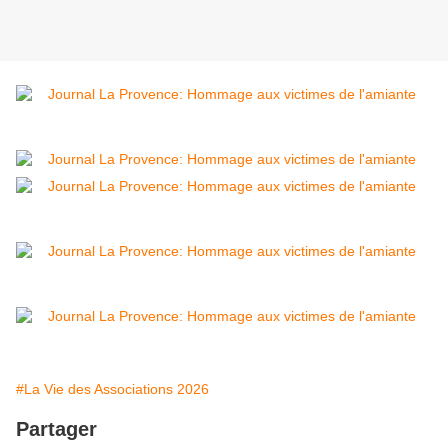
#La Vie des Associations 2026
Partager