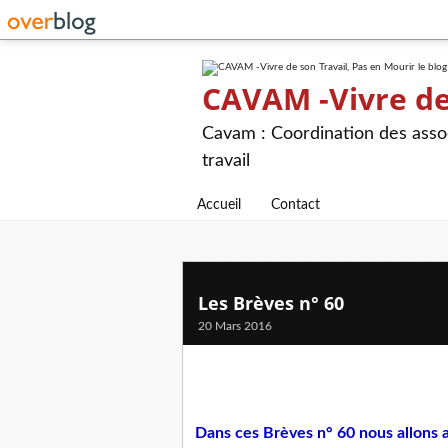
CAVAM -Vivre de 
Cavam : Coordination des assoc
travail
Accueil
Contact
Les Brèves n° 60
20 Mars 2016
Dans ces Brèves n° 60 nous allons 