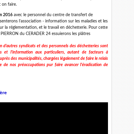
 on faire.
in 2016
avec le personnel du centre de transfert de
enterons l’association - information sur les maladies et les
sur la réglementation, et le travail en déchetterie. Pour cette
e PIERRON du CERADER 24 essuierons les plâtres
n d'autres syndicats et des personnels des déchetteries sont
 et l'information aux particuliers, autant de facteurs à
près des municipalités, chargées légalement de faire le relais
e de nos préoccupations pur faire avancer l'éradication de
ère