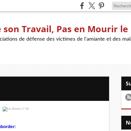
son Travail, Pas en Mourir le
iations de défense des victimes de l'amiante et des mal
aborder: