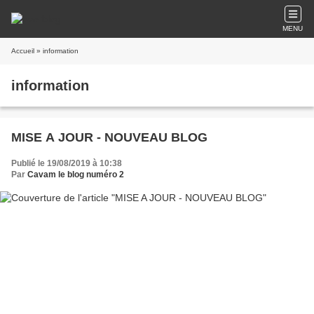
MENU
Accueil
» information
information
MISE A JOUR - NOUVEAU BLOG
Publié le 19/08/2019 à 10:38
Par
Cavam le blog numéro 2