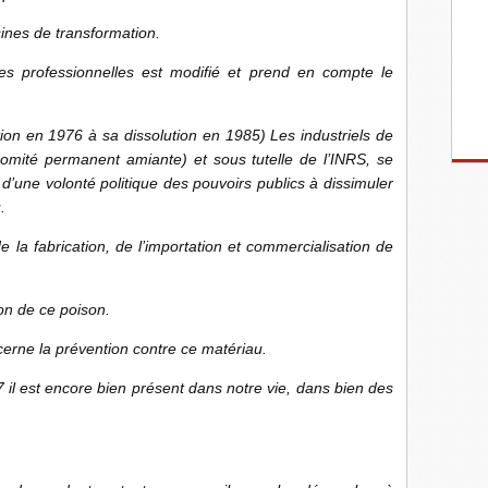
usines de transformation.
s professionnelles est modifié et prend en compte le
ion en 1976 à sa dissolution en 1985) Les industriels de
omité permanent amiante) et sous tutelle de l’INRS, se
’une volonté politique des pouvoirs publics à dissimuler
.
de la fabrication, de l’importation et commercialisation de
tion de ce poison.
erne la prévention contre ce matériau.
97 il est encore bien présent dans notre vie, dans bien des