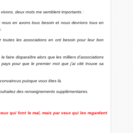
 vivons, deux mots me semblent importants :
ar nous en avons tous besoin et nous devrions tous en
.
 toutes les associations en ont besoin pour leur bon
 faire disparaître alors que les milliers d’associations
e pays pour que le premier mot que j’ai cité trouve sa
convaincus puisque vous êtes là.
 souhaitez des renseignements supplémentaires.
eux qui font le mal, mais par ceux qui les regardent