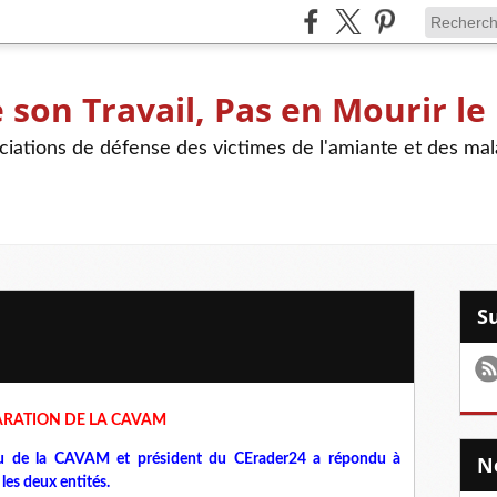
son Travail, Pas en Mourir le
iations de défense des victimes de l'amiante et des mal
RATION DE LA CAVAM
u de la CAVAM et président du CErader24 a répondu à
 les deux entités.