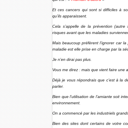
Et ces cancers qui sont si difficiles à s
qu’ils apparaissent.
Cela s’appelle de la prévention (autre 
risques avant que les maladies survienne
Mais beaucoup préfèrent l’ignorer car la 
maladie est elle prise en charge par la séc
Je n’en dirai pas plus.
Vous me direz : mais que vient faire une 
Déjà je vous répondrais que c’est à la 
parler.
Bien que l’utilisation de l’amiante soit in
environnement.
On a commencé par les industriels grands
Bien des sites dont certains de votre co